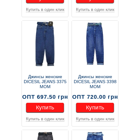
Купить в один клик
Купить в один клик
Купить
Купить
Джинсы женские
Джинсы женские
DICESIL JEANS 3375
DICESIL JEANS 3398
MOM
MOM
ОПТ 697.50 грн
ОПТ 720.00 грн
Купить
Купить
Купить в один клик
Купить в один клик
Купить
Купить