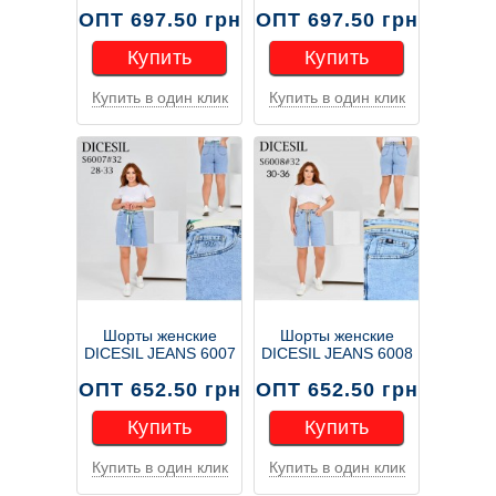
ОПТ 697.50 грн
ОПТ 697.50 грн
Купить
Купить
Купить в один клик
Купить в один клик
Купить
Купить
Шорты женские
Шорты женские
DICESIL JEANS 6007
DICESIL JEANS 6008
ОПТ 652.50 грн
ОПТ 652.50 грн
Купить
Купить
Купить в один клик
Купить в один клик
Купить
Купить