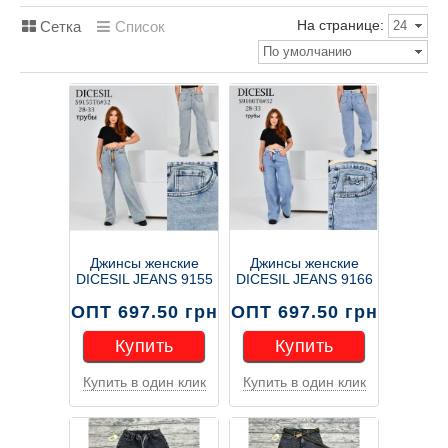
На странице:
Сетка
Список
24
По умолчанию
Джинсы женские
Джинсы женские
DICESIL JEANS 9155
DICESIL JEANS 9166
ОПТ 697.50 грн
ОПТ 697.50 грн
Купить
Купить
Купить в один клик
Купить в один клик
Купить
Купить