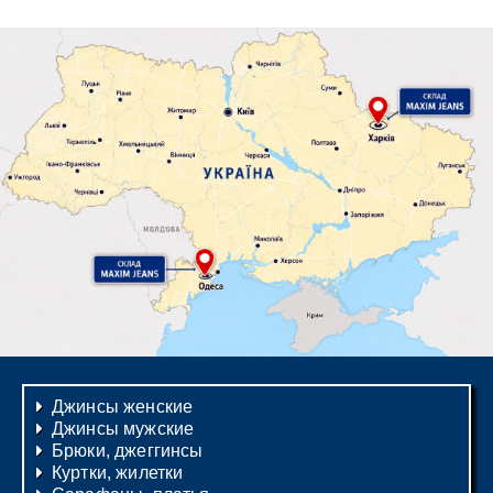
Джинсы женские
Джинсы мужские
Брюки, джеггинсы
Куртки, жилетки