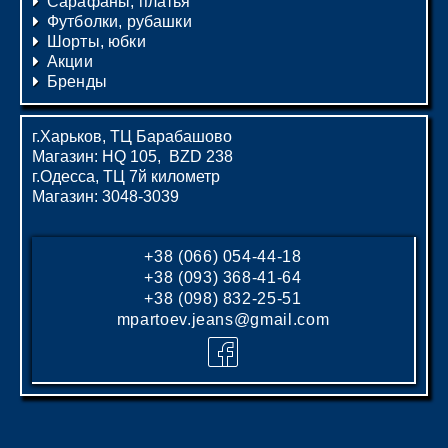
Сарафаны, платья
Футболки, рубашки
Шорты, юбки
Акции
Бренды
г.Харьков, ТЦ Барабашово
Магазин: HQ 105, BZD 238
г.Одесса, ТЦ 7й километр
Магазин: 3048-3039
+38 (066) 054-44-18
+38 (093) 368-41-64
+38 (098) 832-25-51
mpartoev.jeans@gmail.com