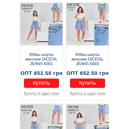
Юбка-шорты
Юбка-шорты
женские DICESIL
женские DICESIL
JEANS 6001
JEANS 6003
ОПТ 652.50 грн
ОПТ 652.50 грн
Купить
Купить
Купить в один клик
Купить в один клик
Купить
Купить