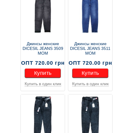
Джинсы женские
Джинсы женские
DICESIL JEANS 3509
DICESIL JEANS 3511
MOM
MOM
ОПТ 720.00 грн
ОПТ 720.00 грн
Купить
Купить
Купить в один клик
Купить в один клик
Купить
Купить