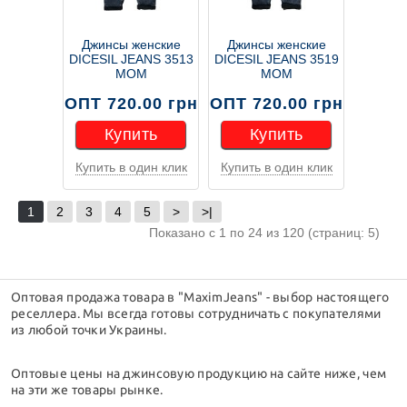
Джинсы женские
Джинсы женские
DICESIL JEANS 3513
DICESIL JEANS 3519
MOM
MOM
ОПТ 720.00 грн
ОПТ 720.00 грн
Купить
Купить
Купить в один клик
Купить в один клик
Купить
Купить
1
2
3
4
5
>
>|
Показано с 1 по 24 из 120 (страниц: 5)
Оптовая продажа товара в "MaximJeans" - выбор настоящего
реселлера. Мы всегда готовы сотрудничать с покупателями
из любой точки Украины.
Оптовые цены на джинсовую продукцию на сайте ниже, чем
на эти же товары рынке.