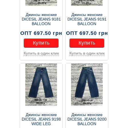
Джинсы женские
Джинсы женские
DICESIL JEANS 9181
DICESIL JEANS 9191
BALLOON
BALLOON
ОПТ 697.50 грн
ОПТ 697.50 грн
Купить
Купить
Купить в один клик
Купить в один клик
Купить
Купить
Джинсы женские
Джинсы женские
DICESIL JEANS 9198
DICESIL JEANS 9200
WIDE LEG
BALLOON