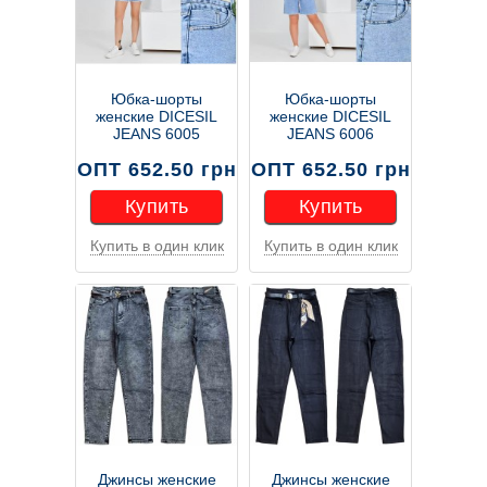
Юбка-шорты
Юбка-шорты
женские DICESIL
женские DICESIL
JEANS 6005
JEANS 6006
ОПТ 652.50 грн
ОПТ 652.50 грн
Купить
Купить
Купить в один клик
Купить в один клик
Купить
Купить
Джинсы женские
Джинсы женские