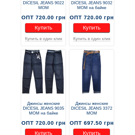
DICESIL JEANS 9022
DICESIL JEANS 9032
MOM
MOM на байке
ОПТ 720.00 грн
ОПТ 720.00 грн
Купить
Купить
Купить в один клик
Купить в один клик
Купить
Купить
Джинсы женские
Джинсы женские
DICESIL JEANS 9035
DICESIL JEANS 3372
MOM на байке
MOM
ОПТ 720.00 грн
ОПТ 697.50 грн
Купить
Купить