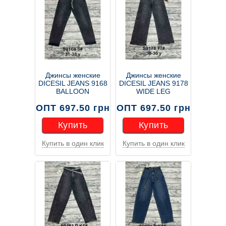
Джинсы женские
Джинсы женские
DICESIL JEANS 9168
DICESIL JEANS 9178
BALLOON
WIDE LEG
ОПТ 697.50 грн
ОПТ 697.50 грн
Купить
Купить
Купить в один клик
Купить в один клик
Купить
Купить