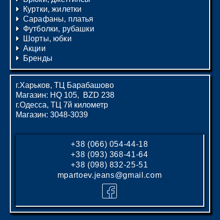
Куртки, жилетки
Сарафаны, платья
Футболки, рубашки
Шорты, юбки
Акции
Бренды
г.Харьков, ТЦ Барабашово
Магазин: HQ 105, BZD 238
г.Одесса, ТЦ 7й километр
Магазин: 3048-3039
+38 (066) 054-44-18
+38 (093) 368-41-64
+38 (098) 832-25-51
mpartoev.jeans@gmail.com