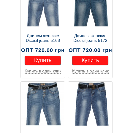
Джинсы женские
Джинсы женские
Dicesil jeans 5168
Dicesil jeans 5172
ОПТ 720.00 грн
ОПТ 720.00 грн
Купить
Купить
Купить в один клик
Купить в один клик
Купить
Купить