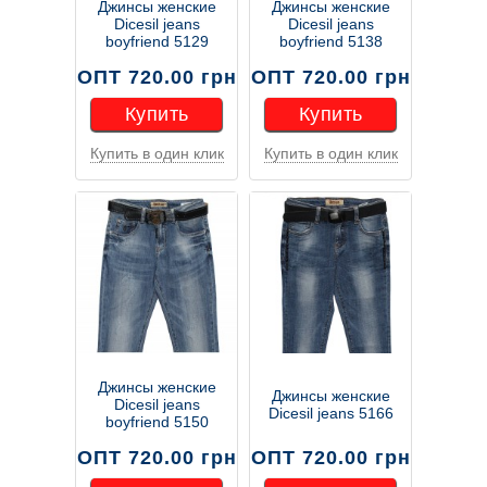
Джинсы женские
Джинсы женские
Dicesil jeans
Dicesil jeans
boyfriend 5129
boyfriend 5138
ОПТ 720.00 грн
ОПТ 720.00 грн
Купить
Купить
Купить в один клик
Купить в один клик
Купить
Купить
Джинсы женские
Джинсы женские
Dicesil jeans
Dicesil jeans 5166
boyfriend 5150
ОПТ 720.00 грн
ОПТ 720.00 грн