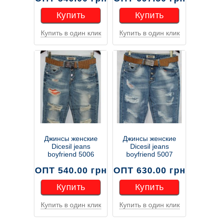
Купить
Купить
Купить в один клик
Купить в один клик
Купить
Купить
Джинсы женские
Джинсы женские
Dicesil jeans
Dicesil jeans
boyfriend 5006
boyfriend 5007
ОПТ 540.00 грн
ОПТ 630.00 грн
Купить
Купить
Купить в один клик
Купить в один клик
Купить
Купить