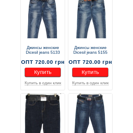
Джинсы женские
Джинсы женские
Dicesil jeans 5133
Dicesil jeans 5155
ОПТ 720.00 грн
ОПТ 720.00 грн
Купить
Купить
Купить в один клик
Купить в один клик
Купить
Купить