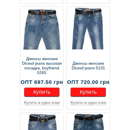
Купить
Купить
Джинсы женские
Dicesil jeans высокая
Джинсы женские
посадка, boyfriend
Dicesil jeans 5131
5265
ОПТ 697.50 грн
ОПТ 720.00 грн
Купить
Купить
Купить в один клик
Купить в один клик
Купить
Купить