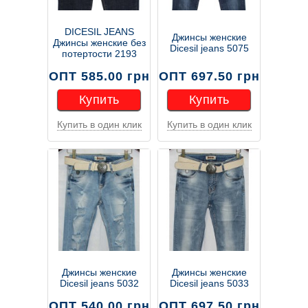
DICESIL JEANS
Джинсы женские
Джинсы женские без
Dicesil jeans 5075
потертости 2193
ОПТ 585.00 грн
ОПТ 697.50 грн
Купить
Купить
Купить в один клик
Купить в один клик
Купить
Купить
Джинсы женские
Джинсы женские
Dicesil jeans 5032
Dicesil jeans 5033
ОПТ 540.00 грн
ОПТ 697.50 грн