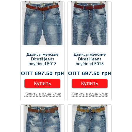
Джинсы женские
Джинсы женские
Dicesil jeans
Dicesil jeans
boyfriend 5013
boyfriend 5018
ОПТ 697.50 грн
ОПТ 697.50 грн
Купить
Купить
Купить в один клик
Купить в один клик
Купить
Купить