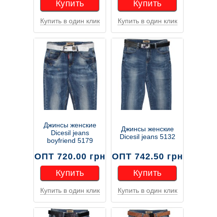
Купить
Купить
Купить в один клик
Купить в один клик
Купить
Купить
Джинсы женские
Джинсы женские
Dicesil jeans
Dicesil jeans 5132
boyfriend 5179
ОПТ 720.00 грн
ОПТ 742.50 грн
Купить
Купить
Купить в один клик
Купить в один клик
Купить
Купить