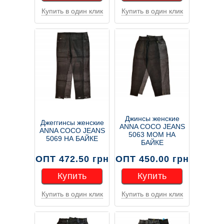
Купить в один клик
Купить в один клик
Купить
Купить
Джинсы женские
Джеггинсы женские
ANNA COCO JEANS
ANNA COCO JEANS
5063 MOM НА
5069 НА БАЙКЕ
БАЙКЕ
ОПТ 472.50 грн
ОПТ 450.00 грн
Купить
Купить
Купить в один клик
Купить в один клик
Купить
Купить