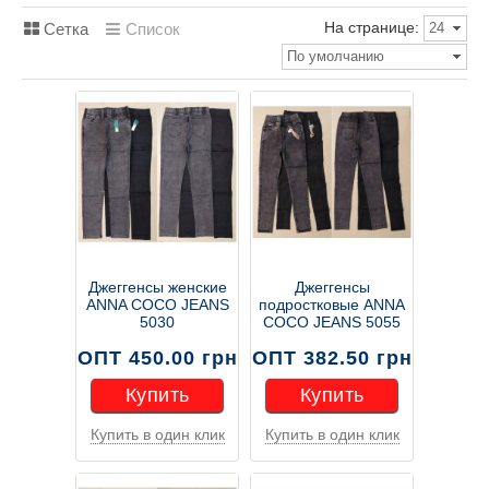
На странице:
Сетка
Список
24
По умолчанию
Джеггенсы женские
Джеггенсы
ANNA COCO JEANS
подростковые ANNA
5030
COCO JEANS 5055
ОПТ 450.00 грн
ОПТ 382.50 грн
Купить
Купить
Купить в один клик
Купить в один клик
Купить
Купить