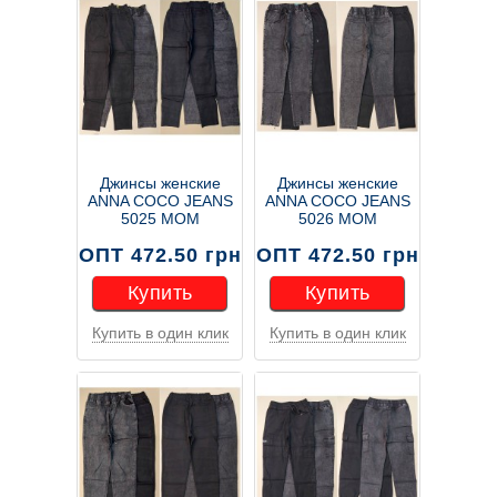
Джинсы женские
Джинсы женские
ANNA COCO JEANS
ANNA COCO JEANS
5025 MOM
5026 MOM
ОПТ 472.50 грн
ОПТ 472.50 грн
Купить
Купить
Купить в один клик
Купить в один клик
Купить
Купить