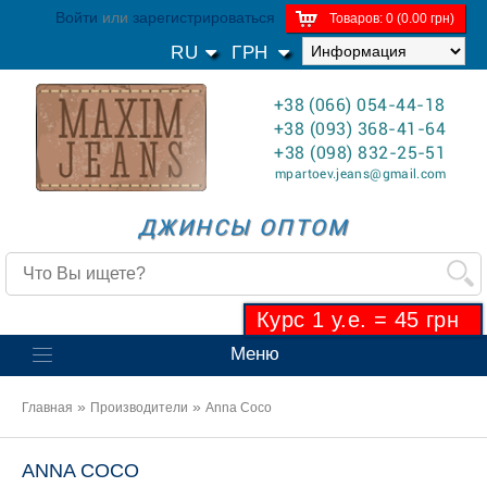
Войти
или
зарегистрироваться
Товаров: 0 (0.00 грн)
RU
ГРН
+38 (066) 054-44-18
+38 (093) 368-41-64
+38 (098) 832-25-51
mpartoev.jeans@gmail.com
ДЖИНСЫ ОПТОМ
Курс 1 у.е. = 45 грн
Меню
»
»
Главная
Производители
Anna Coco
ANNA COCO