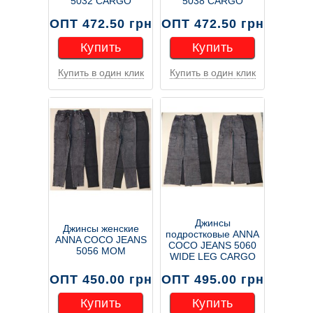
5032 CARGO
5038 CARGO
ОПТ 472.50 грн
ОПТ 472.50 грн
Купить
Купить
Купить в один клик
Купить в один клик
Купить
Купить
Джинсы
Джинсы женские
подростковые ANNA
ANNA COCO JEANS
COCO JEANS 5060
5056 MOM
WIDE LEG CARGO
ОПТ 450.00 грн
ОПТ 495.00 грн
Купить
Купить