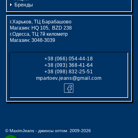
Бренды
г.Харьков, ТЦ Барабашово
Магазин: HQ 105, BZD 238
г.Одесса, ТЦ 7й километр
Магазин: 3048-3039
+38 (066) 054-44-18
+38 (093) 368-41-64
+38 (098) 832-25-51
mpartoev.jeans@gmail.com
© MaximJeans - джинсы оптом. 2009-2026