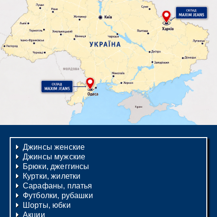
Джинсы женские
Джинсы мужские
Брюки, джеггинсы
Куртки, жилетки
Сарафаны, платья
Футболки, рубашки
Шорты, юбки
Акции