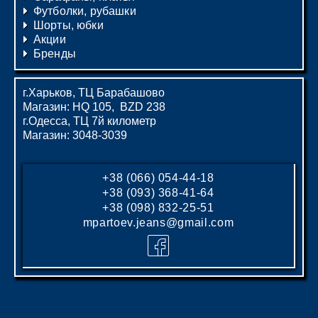
Футболки, рубашки
Шорты, юбки
Акции
Бренды
г.Харьков, ТЦ Барабашово
Магазин: HQ 105, BZD 238
г.Одесса, ТЦ 7й километр
Магазин: 3048-3039
+38 (066) 054-44-18
+38 (093) 368-41-64
+38 (098) 832-25-51
mpartoev.jeans@gmail.com