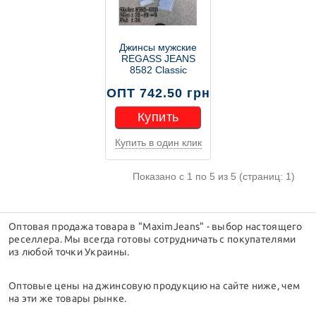
Джинсы мужские
REGASS JEANS
8582 Classic
ОПТ 742.50 грн
Купить
Купить в один клик
Купить
Показано с 1 по 5 из 5 (страниц: 1)
Оптовая продажа товара в "MaximJeans" - выбор настоящего
реселлера. Мы всегда готовы сотрудничать с покупателями
из любой точки Украины.
Оптовые цены на джинсовую продукцию на сайте ниже, чем
на эти же товары рынке.