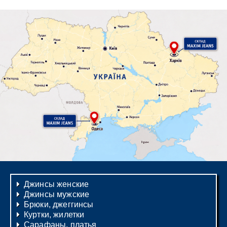
Джинсы женские
Джинсы мужские
Брюки, джеггинсы
Куртки, жилетки
Сарафаны, платья