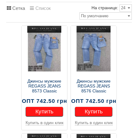
На странице:
Сетка
Список
24
По умолчанию
Джинсы мужские
Джинсы мужские
REGASS JEANS
REGASS JEANS
8573 Classic
8576 Classic
ОПТ 742.50 грн
ОПТ 742.50 грн
Купить
Купить
Купить в один клик
Купить в один клик
Купить
Купить