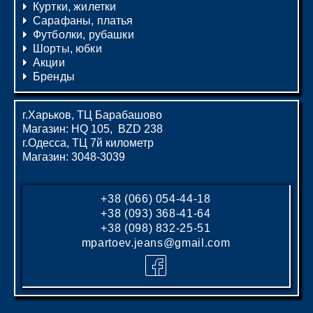
Куртки, жилетки
Сарафаны, платья
Футболки, рубашки
Шорты, юбки
Акции
Бренды
г.Харьков, ТЦ Барабашово
Магазин: HQ 105, BZD 238
г.Одесса, ТЦ 7й километр
Магазин: 3048-3039
+38 (066) 054-44-18
+38 (093) 368-41-64
+38 (098) 832-25-51
mpartoev.jeans@gmail.com