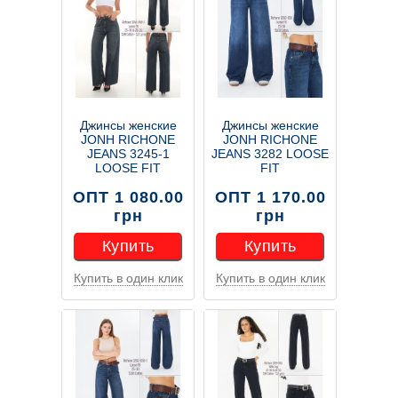
Джинсы женские
Джинсы женские
JONH RICHONE
JONH RICHONE
JEANS 3245-1
JEANS 3282 LOOSE
LOOSE FIT
FIT
ОПТ 1 080.00
ОПТ 1 170.00
грн
грн
Купить
Купить
Купить в один клик
Купить в один клик
Купить
Купить