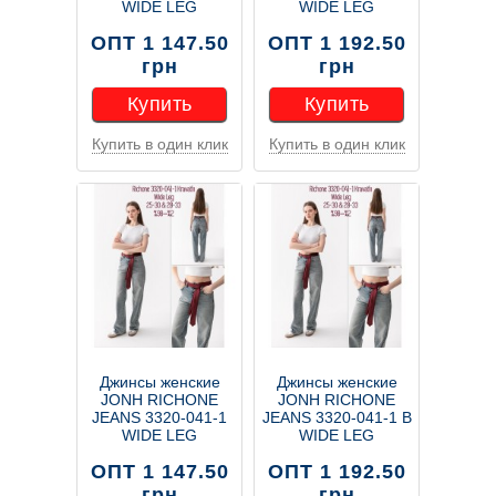
WIDE LEG
WIDE LEG
ОПТ 1 147.50
ОПТ 1 192.50
грн
грн
Купить
Купить
Купить в один клик
Купить в один клик
Купить
Купить
Джинсы женские
Джинсы женские
JONH RICHONE
JONH RICHONE
JEANS 3320-041-1
JEANS 3320-041-1 В
WIDE LEG
WIDE LEG
ОПТ 1 147.50
ОПТ 1 192.50
грн
грн