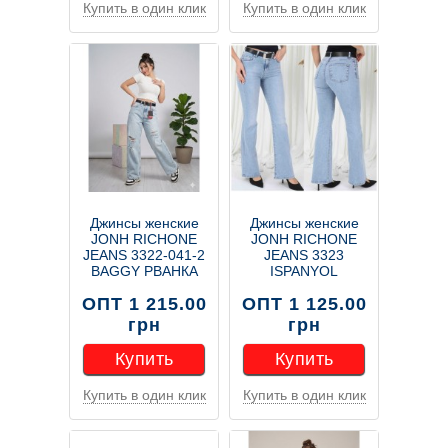
Купить в один клик
Купить в один клик
Купить
Купить
Джинсы женские
Джинсы женские
JONH RICHONE
JONH RICHONE
JEANS 3322-041-2
JEANS 3323
BAGGY РВАНКА
ISPANYOL
ОПТ 1 215.00
ОПТ 1 125.00
грн
грн
Купить
Купить
Купить в один клик
Купить в один клик
Купить
Купить