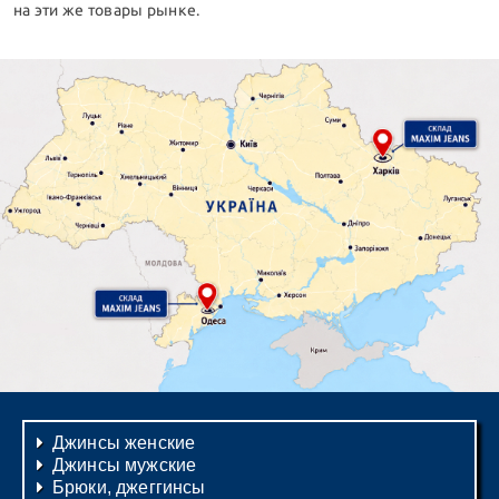
на эти же товары рынке.
Джинсы женские
Джинсы мужские
Брюки, джеггинсы