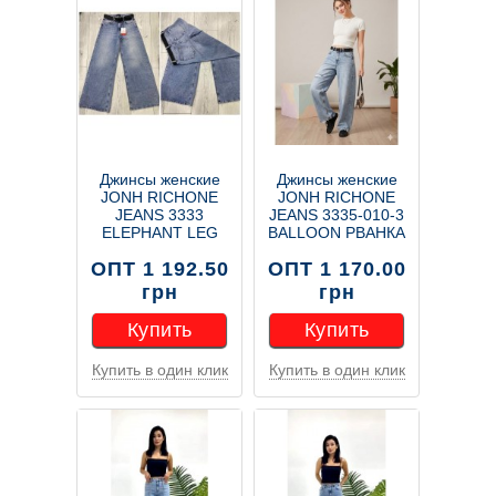
Джинсы женские
Джинсы женские
JONH RICHONE
JONH RICHONE
JEANS 3333
JEANS 3335-010-3
ELEPHANT LEG
BALLOON РВАНКА
ОПТ 1 192.50
ОПТ 1 170.00
грн
грн
Купить
Купить
Купить в один клик
Купить в один клик
Купить
Купить