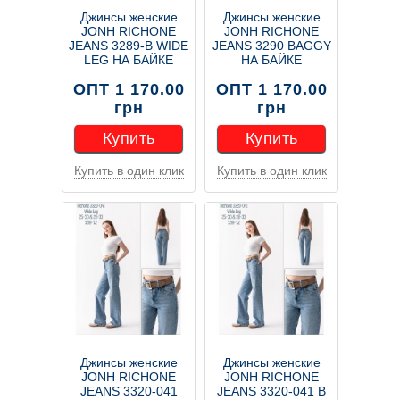
Джинсы женские
Джинсы женские
JONH RICHONE
JONH RICHONE
JEANS 3289-В WIDE
JEANS 3290 BAGGY
LEG НА БАЙКЕ
НА БАЙКЕ
ОПТ 1 170.00
ОПТ 1 170.00
грн
грн
Купить
Купить
Купить в один клик
Купить в один клик
Купить
Купить
Джинсы женские
Джинсы женские
JONH RICHONE
JONH RICHONE
JEANS 3320-041
JEANS 3320-041 В