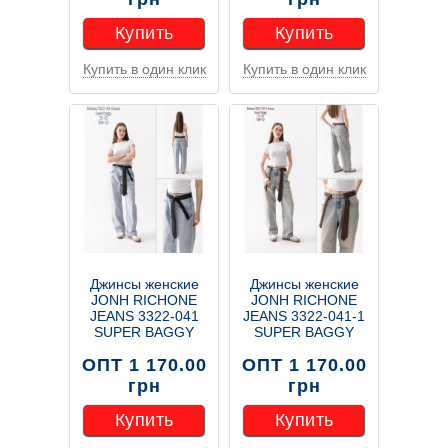
Купить
Купить
Купить в один клик
Купить в один клик
Купить
Купить
Джинсы женские
Джинсы женские
JONH RICHONE
JONH RICHONE
JEANS 3322-041
JEANS 3322-041-1
SUPER BAGGY
SUPER BAGGY
ОПТ 1 170.00
ОПТ 1 170.00
грн
грн
Купить
Купить