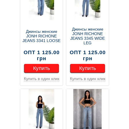
Джинсы женские
Джинсы женские
JONH RICHONE
JONH RICHONE
JEANS 3345 WIDE
JEANS 3341 LOOSE
LEG
ОПТ 1 125.00
ОПТ 1 125.00
грн
грн
Купить
Купить
Купить в один клик
Купить в один клик
Купить
Купить