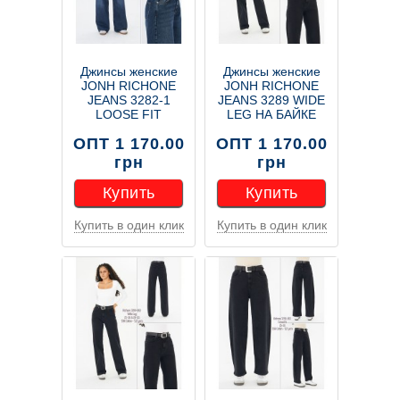
Джинсы женские
Джинсы женские
JONH RICHONE
JONH RICHONE
JEANS 3282-1
JEANS 3289 WIDE
LOOSE FIT
LEG НА БАЙКЕ
ОПТ 1 170.00
ОПТ 1 170.00
грн
грн
Купить
Купить
Купить в один клик
Купить в один клик
Купить
Купить