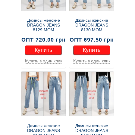
Джинсы женские
Джинсы женские
DRAGON JEANS
DRAGON JEANS
8129 МОМ
8130 MOM
ОПТ 720.00 грн
ОПТ 697.50 грн
Купить
Купить
Купить в один клик
Купить в один клик
Купить
Купить
Джинсы женские
Джинсы женские
DRAGON JEANS
DRAGON JEANS