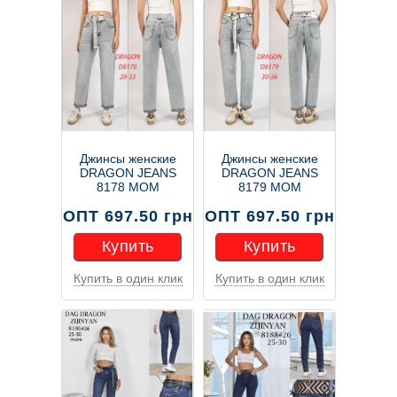
Джинсы женские
Джинсы женские
DRAGON JEANS
DRAGON JEANS
8178 MOM
8179 МОМ
ОПТ 697.50 грн
ОПТ 697.50 грн
Купить
Купить
Купить в один клик
Купить в один клик
Купить
Купить