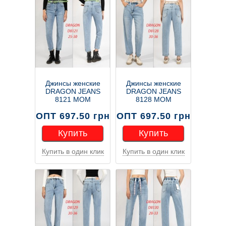
Джинсы женские
Джинсы женские
DRAGON JEANS
DRAGON JEANS
8121 МОМ
8128 МОМ
ОПТ 697.50 грн
ОПТ 697.50 грн
Купить
Купить
Купить в один клик
Купить в один клик
Купить
Купить