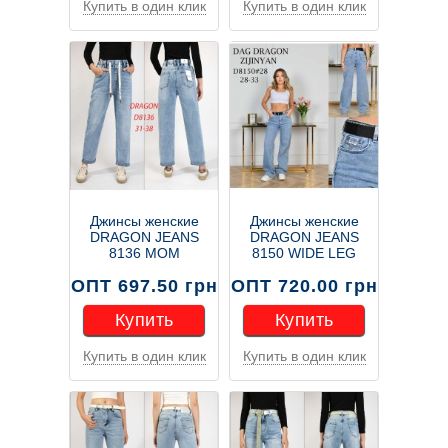
Купить в один клик
Купить в один клик
Купить
Купить
Джинсы женские
Джинсы женские
DRAGON JEANS
DRAGON JEANS
8136 МОМ
8150 WIDE LEG
ОПТ 697.50 грн
ОПТ 720.00 грн
Купить
Купить
Купить в один клик
Купить в один клик
Купить
Купить