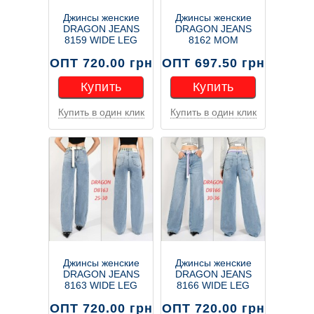
Джинсы женские
Джинсы женские
DRAGON JEANS
DRAGON JEANS
8159 WIDE LEG
8162 МОМ
ОПТ 720.00 грн
ОПТ 697.50 грн
Купить
Купить
Купить в один клик
Купить в один клик
Купить
Купить
Джинсы женские
Джинсы женские
DRAGON JEANS
DRAGON JEANS
8163 WIDE LEG
8166 WIDE LEG
ОПТ 720.00 грн
ОПТ 720.00 грн