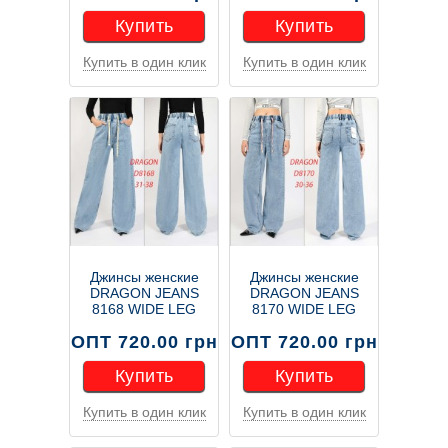
Купить
Купить
Купить в один клик
Купить в один клик
Купить
Купить
Джинсы женские
Джинсы женские
DRAGON JEANS
DRAGON JEANS
8168 WIDE LEG
8170 WIDE LEG
ОПТ 720.00 грн
ОПТ 720.00 грн
Купить
Купить
Купить в один клик
Купить в один клик
Купить
Купить