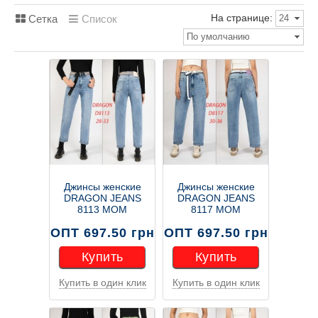
На странице:
Сетка
Список
24
По умолчанию
Джинсы женские
Джинсы женские
DRAGON JEANS
DRAGON JEANS
8113 MOM
8117 МОМ
ОПТ 697.50 грн
ОПТ 697.50 грн
Купить
Купить
Купить в один клик
Купить в один клик
Купить
Купить