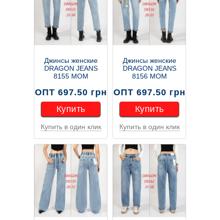
Джинсы женские
Джинсы женские
DRAGON JEANS
DRAGON JEANS
8155 МОМ
8156 MOM
ОПТ 697.50 грн
ОПТ 697.50 грн
Купить
Купить
Купить в один клик
Купить в один клик
Купить
Купить