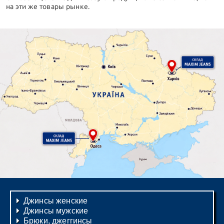
на эти же товары рынке.
Джинсы женские
Джинсы мужские
Брюки, джеггинсы