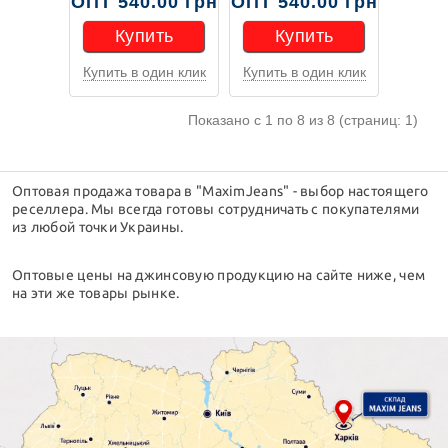
ОПТ 540.00 грн
ОПТ 540.00 грн
Купить
Купить
Купить в один клик
Купить в один клик
Купить
Купить
Показано с 1 по 8 из 8 (страниц: 1)
Оптовая продажа товара в "MaximJeans" - выбор настоящего
реселлера. Мы всегда готовы сотрудничать с покупателями
из любой точки Украины.
Оптовые цены на джинсовую продукцию на сайте ниже, чем
на эти же товары рынке.