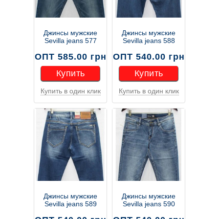
Джинсы мужские
Джинсы мужские
Sevilla jeans 577
Sevilla jeans 588
ОПТ 585.00 грн
ОПТ 540.00 грн
Купить
Купить
Купить в один клик
Купить в один клик
Купить
Купить
Джинсы мужские
Джинсы мужские
Sevilla jeans 589
Sevilla jeans 590