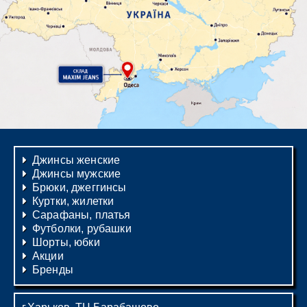
Джинсы женские
Джинсы мужские
Брюки, джеггинсы
Куртки, жилетки
Сарафаны, платья
Футболки, рубашки
Шорты, юбки
Акции
Бренды