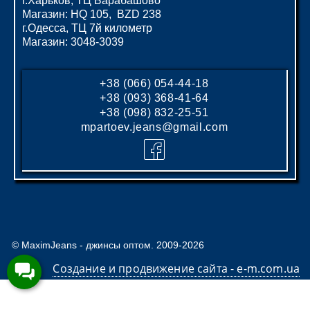
г.Харьков, ТЦ Барабашово
Магазин: HQ 105, BZD 238
г.Одесса, ТЦ 7й километр
Магазин: 3048-3039
+38 (066) 054-44-18
+38 (093) 368-41-64
+38 (098) 832-25-51
mpartoev.jeans@gmail.com
© MaximJeans - джинсы оптом. 2009-2026
Создание и продвижение сайта - e-m.com.ua