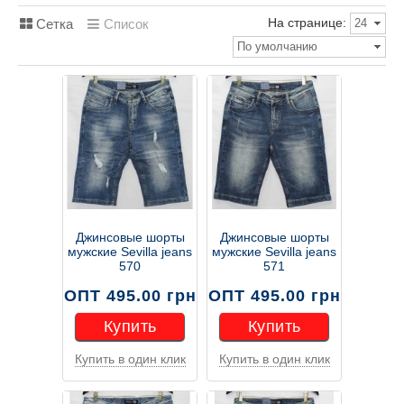
На странице:
Сетка
Список
24
По умолчанию
Джинсовые шорты
Джинсовые шорты
мужские Sevilla jeans
мужские Sevilla jeans
570
571
ОПТ 495.00 грн
ОПТ 495.00 грн
Купить
Купить
Купить в один клик
Купить в один клик
Купить
Купить