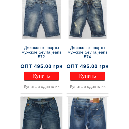
Джинсовые шорты
Джинсовые шорты
мужские Sevilla jeans
мужские Sevilla jeans
572
574
ОПТ 495.00 грн
ОПТ 495.00 грн
Купить
Купить
Купить в один клик
Купить в один клик
Купить
Купить