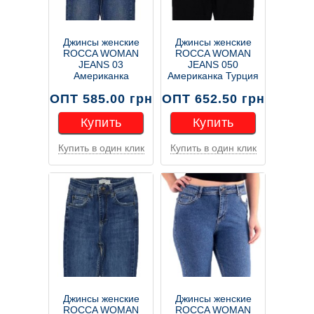
Джинсы женские
Джинсы женские
ROCCA WOMAN
ROCCA WOMAN
JEANS 03
JEANS 050
Американка
Американка Турция
ОПТ 585.00 грн
ОПТ 652.50 грн
Купить
Купить
Купить в один клик
Купить в один клик
Купить
Купить
Джинсы женские
Джинсы женские
ROCCA WOMAN
ROCCA WOMAN