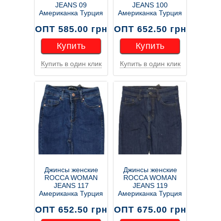
JEANS 09
JEANS 100
Американка Турция
Американка Турция
ОПТ 585.00 грн
ОПТ 652.50 грн
Купить
Купить
Купить в один клик
Купить в один клик
Купить
Купить
Джинсы женские
Джинсы женские
ROCCA WOMAN
ROCCA WOMAN
JEANS 117
JEANS 119
Американка Турция
Американка Турция
ОПТ 652.50 грн
ОПТ 675.00 грн