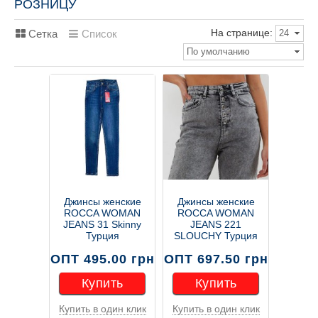
РОЗНИЦУ
На странице:
Сетка
Список
24
По умолчанию
Джинсы женские
Джинсы женские
ROCCA WOMAN
ROCCA WOMAN
JEANS 31 Skinny
JEANS 221
Турция
SLOUCHY Турция
ОПТ 495.00 грн
ОПТ 697.50 грн
Купить
Купить
Купить в один клик
Купить в один клик