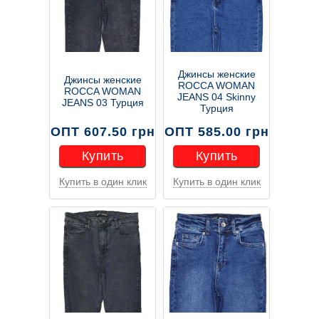
Джинсы женские
Джинсы женские
ROCCA WOMAN
ROCCA WOMAN
JEANS 04 Skinny
JEANS 03 Турция
Турция
ОПТ 607.50 грн
ОПТ 585.00 грн
Купить
Купить
Купить в один клик
Купить в один клик
Купить
Купить