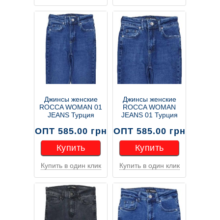
Купить
Купить
Джинсы женские
Джинсы женские
ROCCA WOMAN 01
ROCCA WOMAN
JEANS Турция
JEANS 01 Турция
ОПТ 585.00 грн
ОПТ 585.00 грн
Купить
Купить
Купить в один клик
Купить в один клик
Купить
Купить