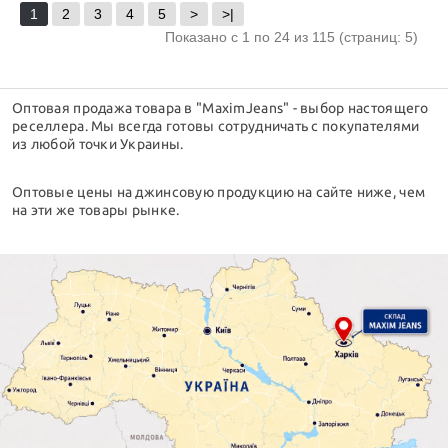
1
2
3
4
5
>
>|
Показано с 1 по 24 из 115 (страниц: 5)
Оптовая продажа товара в "MaximJeans" - выбор настоящего
реселлера. Мы всегда готовы сотрудничать с покупателями
из любой точки Украины.
Оптовые цены на джинсовую продукцию на сайте ниже, чем
на эти же товары рынке.