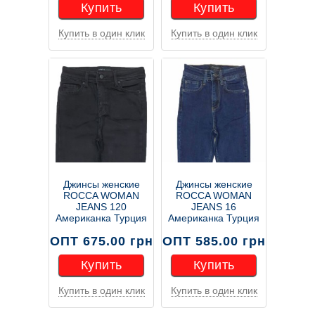
Купить
Купить
Купить в один клик
Купить в один клик
Купить
Купить
Джинсы женские
Джинсы женские
ROCCA WOMAN
ROCCA WOMAN
JEANS 120
JEANS 16
Американка Турция
Американка Турция
ОПТ 675.00 грн
ОПТ 585.00 грн
Купить
Купить
Купить в один клик
Купить в один клик
Купить
Купить