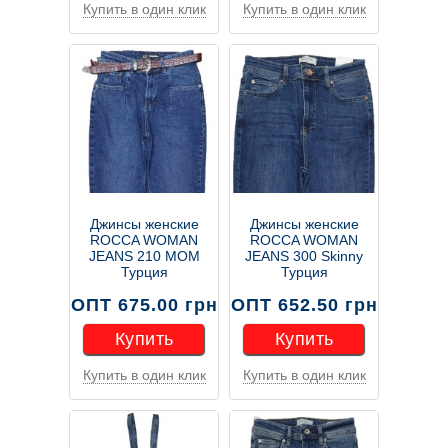
Купить в один клик
Купить в один клик
Купить
Купить
Джинсы женские
Джинсы женские
ROCCA WOMAN
ROCCA WOMAN
JEANS 210 MOM
JEANS 300 Skinny
Турция
Турция
ОПТ 675.00 грн
ОПТ 652.50 грн
Купить
Купить
Купить в один клик
Купить в один клик
Купить
Купить