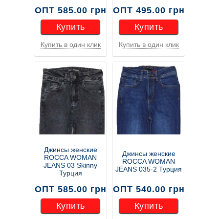
ОПТ 585.00 грн
ОПТ 495.00 грн
Купить
Купить
Купить в один клик
Купить в один клик
Купить
Купить
Джинсы женские
Джинсы женские
ROCCA WOMAN
ROCCA WOMAN
JEANS 03 Skinny
JEANS 035-2 Турция
Турция
ОПТ 585.00 грн
ОПТ 540.00 грн
Купить
Купить