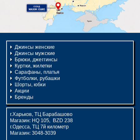
Джинсы женские
Джинсы мужские
Брюки, джеггинсы
Куртки, жилетки
Сарафаны, платья
Футболки, рубашки
Шорты, юбки
Акции
Бренды
г.Харьков, ТЦ Барабашово
Магазин: HQ 105, BZD 238
г.Одесса, ТЦ 7й километр
Магазин: 3048-3039