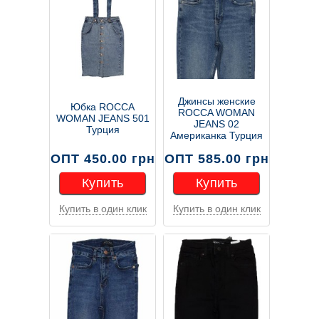
Джинсы женские
Юбка ROCCA
ROCCA WOMAN
WOMAN JEANS 501
JEANS 02
Турция
Американка Турция
ОПТ 450.00 грн
ОПТ 585.00 грн
Купить
Купить
Купить в один клик
Купить в один клик
Купить
Купить