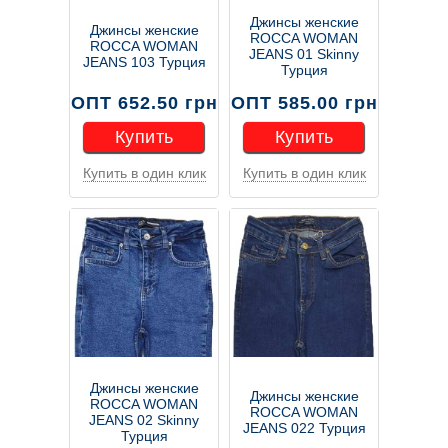
Джинсы женские
Джинсы женские
ROCCA WOMAN
ROCCA WOMAN
JEANS 01 Skinny
JEANS 103 Турция
Турция
ОПТ 652.50 грн
ОПТ 585.00 грн
Купить
Купить
Купить в один клик
Купить в один клик
Купить
Купить
Джинсы женские
Джинсы женские
ROCCA WOMAN
ROCCA WOMAN
JEANS 02 Skinny
JEANS 022 Турция
Турция