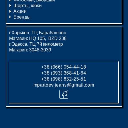
Шорты, юбки
Акции
Бренды
г.Харьков, ТЦ Барабашово
Магазин: HQ 105, BZD 238
г.Одесса, ТЦ 7й километр
Магазин: 3048-3039
+38 (066) 054-44-18
+38 (093) 368-41-64
+38 (098) 832-25-51
mpartoev.jeans@gmail.com