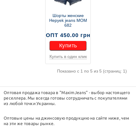
Шорты женские
Hepyek jeans MOM
682
ОПТ 450.00 грн
Купить
Купить в один клик
Купить
Показано с 1 по 5 из 5 (страниц: 1)
Оптовая продажа товара в "MaximJeans" - выбор настоящего
реселлера. Мы всегда готовы сотрудничать с покупателями
из любой точки Украины.
Оптовые цены на джинсовую продукцию на сайте ниже, чем
на эти же товары рынке.