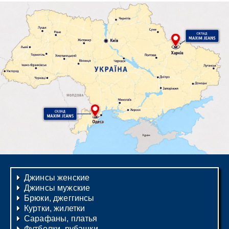
Джинсы женские
Джинсы мужские
Брюки, джеггинсы
Куртки, жилетки
Сарафаны, платья
Футболки, рубашки