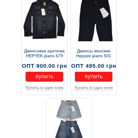
Джинсовая курточка
Джинсы женские
HEPYEK jeans 679
Hepyek jeans 501
ОПТ 900.00 грн
ОПТ 495.00 грн
Купить
Купить
Купить в один клик
Купить в один клик
Купить
Купить