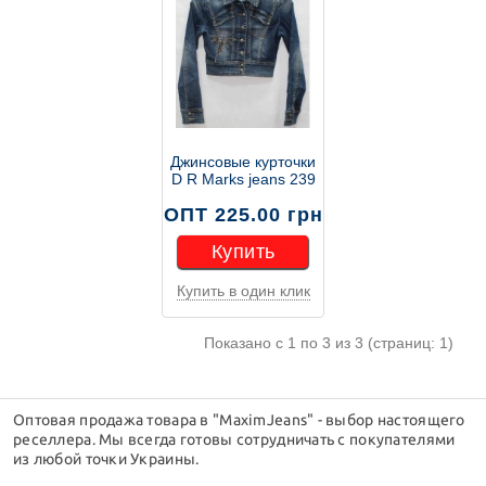
Джинсовые курточки
D R Marks jeans 239
ОПТ 225.00 грн
Купить
Купить в один клик
Купить
Показано с 1 по 3 из 3 (страниц: 1)
Оптовая продажа товара в "MaximJeans" - выбор настоящего
реселлера. Мы всегда готовы сотрудничать с покупателями
из любой точки Украины.