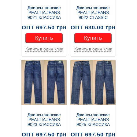
Джинсы женские
Джинсы женские
PEALTIA JEANS
PEALTIA JEANS
9021 КЛАССИКА
9022 CLASSIC
ОПТ 697.50 грн
ОПТ 630.00 грн
Купить
Купить
Купить в один клик
Купить в один клик
Купить
Купить
Джинсы женские
Джинсы женские
PEALTIA JEANS
PEALTIA JEANS
9023 КЛАССИКА
9025 КЛАССИКА
ОПТ 697.50 грн
ОПТ 697.50 грн