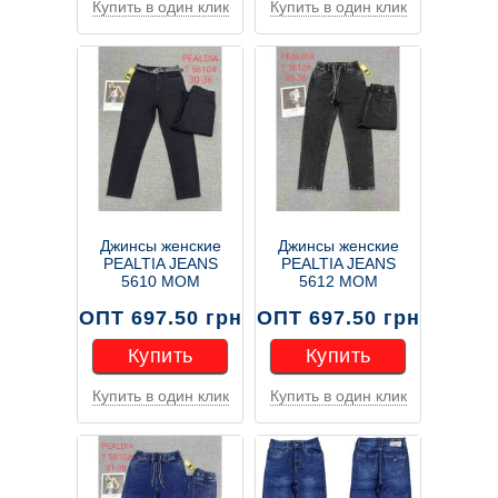
Купить в один клик
Купить в один клик
Купить
Купить
Джинсы женские
Джинсы женские
PEALTIA JEANS
PEALTIA JEANS
5610 МОМ
5612 МОМ
ОПТ 697.50 грн
ОПТ 697.50 грн
Купить
Купить
Купить в один клик
Купить в один клик
Купить
Купить