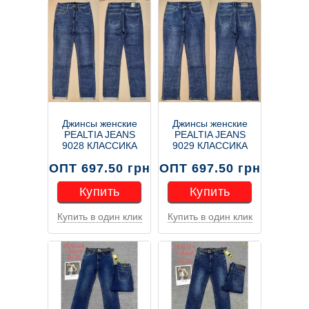
Джинсы женские
Джинсы женские
PEALTIA JEANS
PEALTIA JEANS
9028 КЛАССИКА
9029 КЛАССИКА
ОПТ 697.50 грн
ОПТ 697.50 грн
Купить
Купить
Купить в один клик
Купить в один клик
Купить
Купить