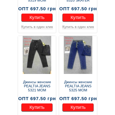
5319 МОМ
5320 SKATER
ОПТ 697.50 грн
ОПТ 697.50 грн
Купить
Купить
Купить в один клик
Купить в один клик
Купить
Купить
Джинсы женские
Джинсы женские
PEALTIA JEANS
PEALTIA JEANS
5321 МОМ
5325 МОМ
ОПТ 697.50 грн
ОПТ 697.50 грн
Купить
Купить