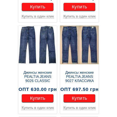
Купить
Купить
Купить в один клик
Купить в один клик
Купить
Купить
Джинсы женские
Джинсы женские
PEALTIA JEANS
PEALTIA JEANS
9026 CLASSIC
9027 КЛАССИКА
ОПТ 630.00 грн
ОПТ 697.50 грн
Купить
Купить
Купить в один клик
Купить в один клик
Купить
Купить