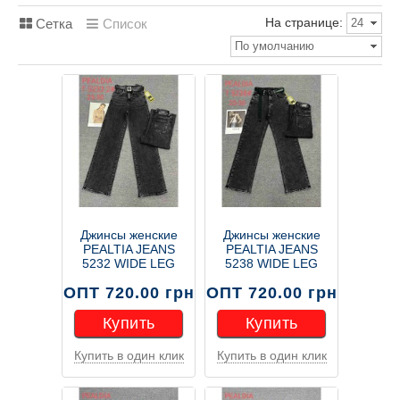
На странице:
Сетка
Список
24
По умолчанию
Джинсы женские
Джинсы женские
PEALTIA JEANS
PEALTIA JEANS
5232 WIDE LEG
5238 WIDE LEG
ОПТ 720.00 грн
ОПТ 720.00 грн
Купить
Купить
Купить в один клик
Купить в один клик
Купить
Купить