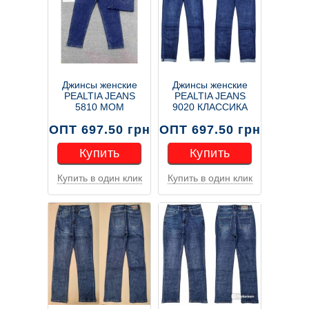
Джинсы женские
Джинсы женские
PEALTIA JEANS
PEALTIA JEANS
5810 МОМ
9020 КЛАССИКА
ОПТ 697.50 грн
ОПТ 697.50 грн
Купить
Купить
Купить в один клик
Купить в один клик
Купить
Купить