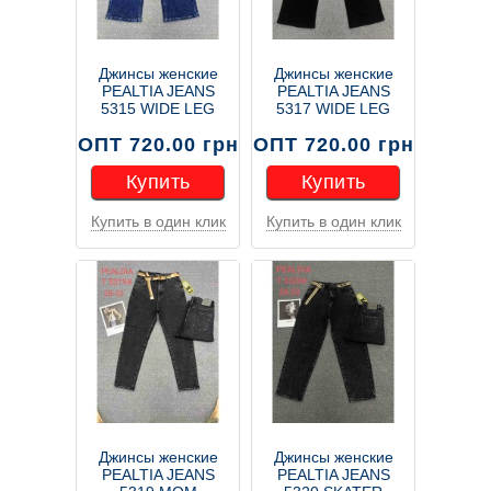
Джинсы женские
Джинсы женские
PEALTIA JEANS
PEALTIA JEANS
5315 WIDE LEG
5317 WIDE LEG
ОПТ 720.00 грн
ОПТ 720.00 грн
Купить
Купить
Купить в один клик
Купить в один клик
Купить
Купить
Джинсы женские
Джинсы женские
PEALTIA JEANS
PEALTIA JEANS