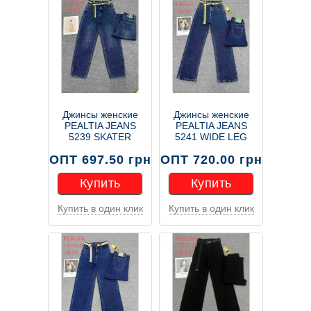
Джинсы женские
Джинсы женские
PEALTIA JEANS
PEALTIA JEANS
5239 SKATER
5241 WIDE LEG
ОПТ 697.50 грн
ОПТ 720.00 грн
Купить
Купить
Купить в один клик
Купить в один клик
Купить
Купить