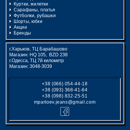
Куртки, жилетки
Сарафаны, платья
Футболки, рубашки
Шорты, юбки
Акции
Бренды
г.Харьков, ТЦ Барабашово
Магазин: HQ 105, BZD 238
г.Одесса, ТЦ 7й километр
Магазин: 3048-3039
+38 (066) 054-44-18
+38 (093) 368-41-64
+38 (098) 832-25-51
mpartoev.jeans@gmail.com