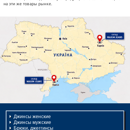
на эти же товары рынке.
Джинсы женские
Джинсы мужские
Брюки, джеггинсы