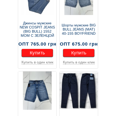
Джинсы мужские
Шорты мужские BIG
NEW COSPIT JEANS
BULL JEANS (MAT)
(BIG BULL) 1552
40-155 BOYFRIEND
МОМ С ЗЕЛЕНЦОЙ
ОПТ 765.00 грн
ОПТ 675.00 грн
Купить
Купить
Купить в один клик
Купить в один клик
Купить
Купить