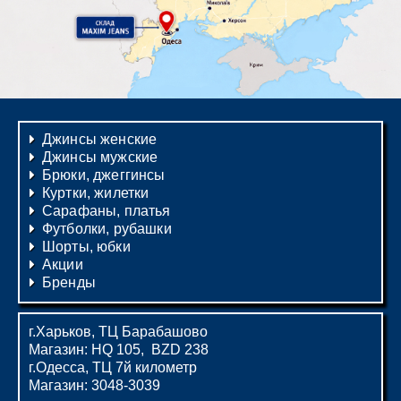
Джинсы женские
Джинсы мужские
Брюки, джеггинсы
Куртки, жилетки
Сарафаны, платья
Футболки, рубашки
Шорты, юбки
Акции
Бренды
г.Харьков, ТЦ Барабашово
Магазин: HQ 105, BZD 238
г.Одесса, ТЦ 7й километр
Магазин: 3048-3039