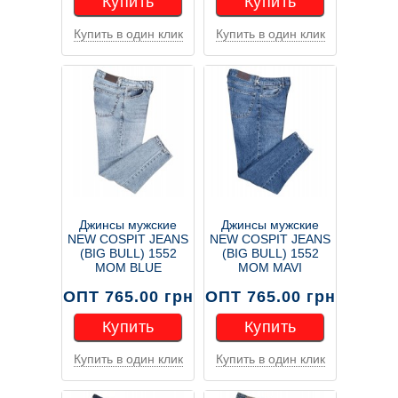
Купить
Купить
Купить в один клик
Купить в один клик
Купить
Купить
Джинсы мужские
Джинсы мужские
NEW COSPIT JEANS
NEW COSPIT JEANS
(BIG BULL) 1552
(BIG BULL) 1552
МОМ BLUE
МОМ MAVI
ОПТ 765.00 грн
ОПТ 765.00 грн
Купить
Купить
Купить в один клик
Купить в один клик
Купить
Купить