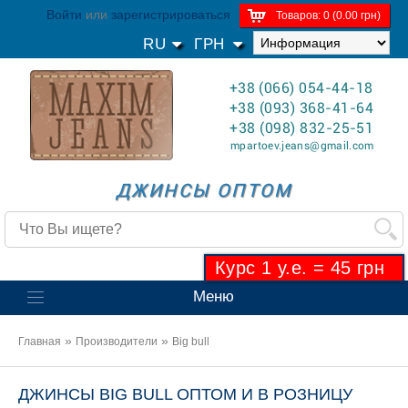
Войти
или
зарегистрироваться
Товаров: 0 (0.00 грн)
RU
ГРН
+38 (066) 054-44-18
+38 (093) 368-41-64
+38 (098) 832-25-51
mpartoev.jeans@gmail.com
ДЖИНСЫ ОПТОМ
Курс 1 у.е. = 45 грн
Меню
»
»
Главная
Производители
Big bull
ДЖИНСЫ BIG BULL ОПТОМ И В РОЗНИЦУ