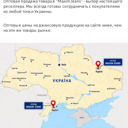
Оптовая продажа товара в "MaximJeans" - выбор настоящего
реселлера. Мы всегда готовы сотрудничать с покупателями
из любой точки Украины.
Оптовые цены на джинсовую продукцию на сайте ниже, чем
на эти же товары рынке.