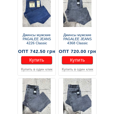
Джинсы мужские
Джинсы мужские
PAGALEE JEANS
PAGALEE JEANS
4226 Classic
4368 Classic
ОПТ 742.50 грн
ОПТ 720.00 грн
Купить
Купить
Купить в один клик
Купить в один клик
Купить
Купить