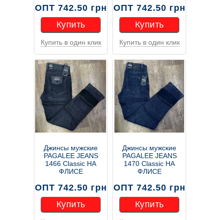
ОПТ 742.50 грн
ОПТ 742.50 грн
Купить
Купить
Купить в один клик
Купить в один клик
Купить
Купить
Джинсы мужские
Джинсы мужские
PAGALEE JEANS
PAGALEE JEANS
1466 Classic НА
1470 Classic НА
ФЛИСЕ
ФЛИСЕ
ОПТ 742.50 грн
ОПТ 742.50 грн
Купить
Купить