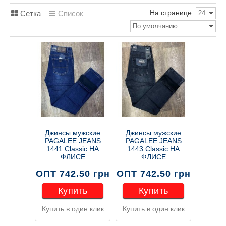
На странице:
Сетка
Список
24
По умолчанию
Джинсы мужские
Джинсы мужские
PAGALEE JEANS
PAGALEE JEANS
1441 Classic НА
1443 Classic НА
ФЛИСЕ
ФЛИСЕ
ОПТ 742.50 грн
ОПТ 742.50 грн
Купить
Купить
Купить в один клик
Купить в один клик
Купить
Купить