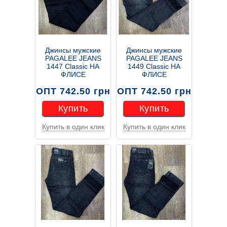
Джинсы мужские
Джинсы мужские
PAGALEE JEANS
PAGALEE JEANS
1447 Classic НА
1449 Classic НА
ФЛИСЕ
ФЛИСЕ
ОПТ 742.50 грн
ОПТ 742.50 грн
Купить
Купить
Купить в один клик
Купить в один клик
Купить
Купить