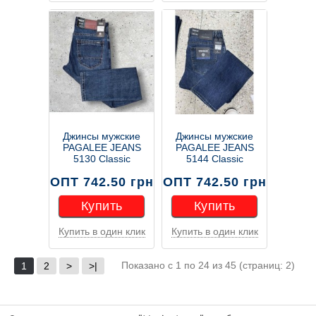
Купить
Купить
Джинсы мужские
Джинсы мужские
PAGALEE JEANS
PAGALEE JEANS
5130 Classic
5144 Classic
ОПТ 742.50 грн
ОПТ 742.50 грн
Купить
Купить
Купить в один клик
Купить в один клик
Купить
Купить
Показано с 1 по 24 из 45 (страниц: 2)
1
2
>
>|