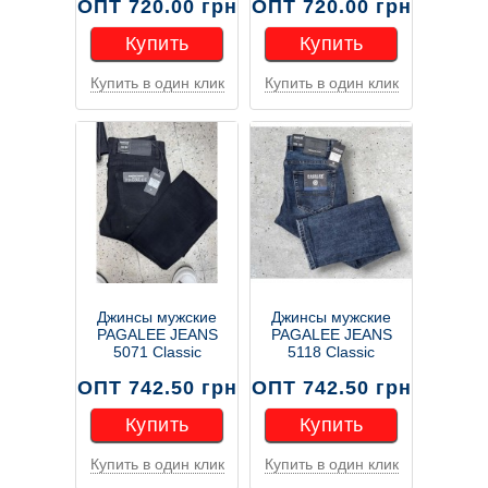
ОПТ 720.00 грн
ОПТ 720.00 грн
Купить
Купить
Купить в один клик
Купить в один клик
Купить
Купить
Джинсы мужские
Джинсы мужские
PAGALEE JEANS
PAGALEE JEANS
5071 Classic
5118 Classic
ОПТ 742.50 грн
ОПТ 742.50 грн
Купить
Купить
Купить в один клик
Купить в один клик