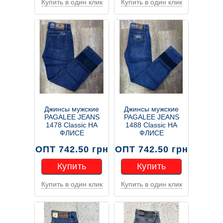
Купить в один клик
Купить в один клик
Купить
Купить
Джинсы мужские
Джинсы мужские
PAGALEE JEANS
PAGALEE JEANS
1478 Classic НА
1488 Classic НА
ФЛИСЕ
ФЛИСЕ
ОПТ 742.50 грн
ОПТ 742.50 грн
Купить
Купить
Купить в один клик
Купить в один клик
Купить
Купить