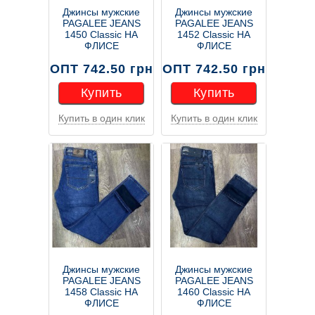
Джинсы мужские
Джинсы мужские
PAGALEE JEANS
PAGALEE JEANS
1450 Classic НА
1452 Classic НА
ФЛИСЕ
ФЛИСЕ
ОПТ 742.50 грн
ОПТ 742.50 грн
Купить
Купить
Купить в один клик
Купить в один клик
Купить
Купить
Джинсы мужские
Джинсы мужские
PAGALEE JEANS
PAGALEE JEANS
1458 Classic НА
1460 Classic НА
ФЛИСЕ
ФЛИСЕ