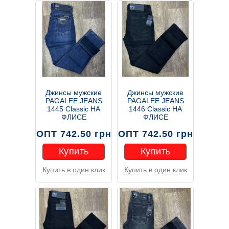
Джинсы мужские
Джинсы мужские
PAGALEE JEANS
PAGALEE JEANS
1445 Classic НА
1446 Classic НА
ФЛИСЕ
ФЛИСЕ
ОПТ 742.50 грн
ОПТ 742.50 грн
Купить
Купить
Купить в один клик
Купить в один клик
Купить
Купить