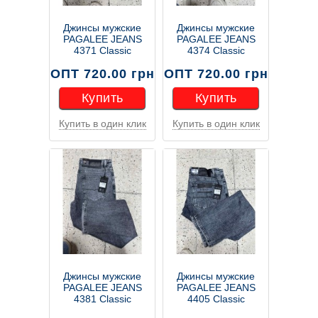
Джинсы мужские
Джинсы мужские
PAGALEE JEANS
PAGALEE JEANS
4371 Classic
4374 Classic
ОПТ 720.00 грн
ОПТ 720.00 грн
Купить
Купить
Купить в один клик
Купить в один клик
Купить
Купить
Джинсы мужские
Джинсы мужские
PAGALEE JEANS
PAGALEE JEANS
4381 Classic
4405 Classic