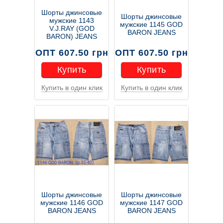
Шорты джинсовые
Шорты джинсовые
мужские 1143
мужские 1145 GOD
V.J.RAY (GOD
BARON JEANS
BARON) JEANS
ОПТ 607.50 грн
ОПТ 607.50 грн
Купить
Купить
Купить в один клик
Купить в один клик
Купить
Купить
Шорты джинсовые
Шорты джинсовые
мужские 1146 GOD
мужские 1147 GOD
BARON JEANS
BARON JEANS