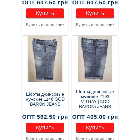
ОПТ 607.50 грн
ОПТ 607.50 грн
Купить
Купить
Купить в один клик
Купить в один клик
Купить
Купить
Шорты джинсовые
Шорты джинсовые
мужские 2193
мужские 1148 GOD
V.J.RAY (GOD
BARON JEANS
BARON) JEANS
ОПТ 562.50 грн
ОПТ 405.00 грн
Купить
Купить
Купить в один клик
Купить в один клик