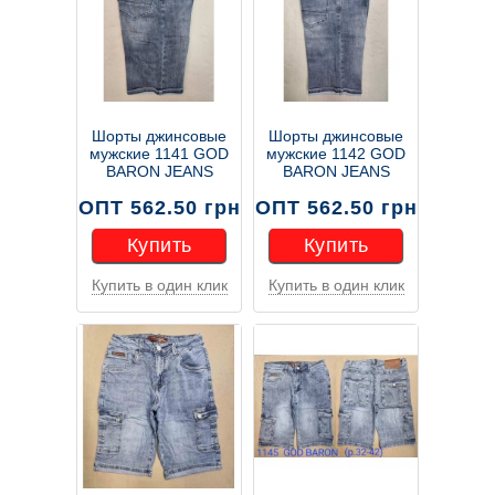
Шорты джинсовые
Шорты джинсовые
мужские 1141 GOD
мужские 1142 GOD
BARON JEANS
BARON JEANS
ОПТ 562.50 грн
ОПТ 562.50 грн
Купить
Купить
Купить в один клик
Купить в один клик
Купить
Купить