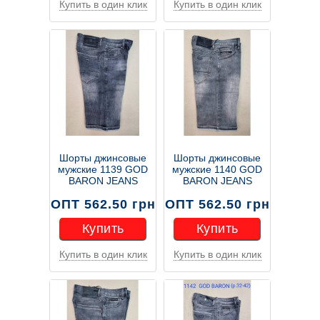
Купить в один клик
Купить в один клик
Купить
Купить
Шорты джинсовые
Шорты джинсовые
мужские 1139 GOD
мужские 1140 GOD
BARON JEANS
BARON JEANS
ОПТ 562.50 грн
ОПТ 562.50 грн
Купить
Купить
Купить в один клик
Купить в один клик
Купить
Купить