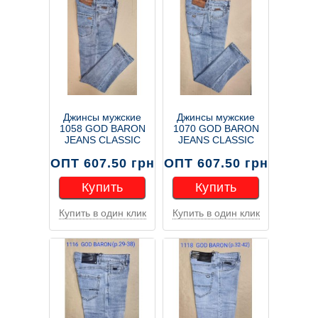
Джинсы мужские
Джинсы мужские
1058 GOD BARON
1070 GOD BARON
JEANS CLASSIC
JEANS CLASSIC
ОПТ 607.50 грн
ОПТ 607.50 грн
Купить
Купить
Купить в один клик
Купить в один клик
Купить
Купить