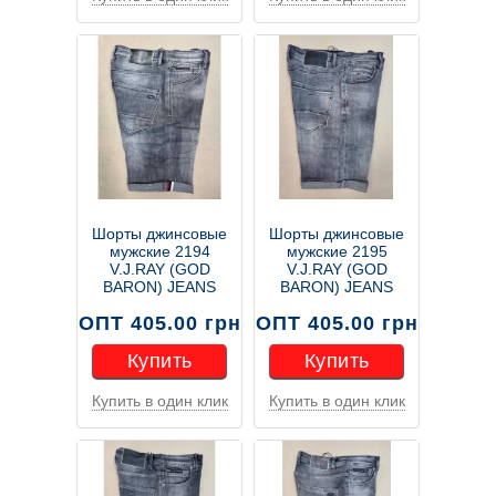
Купить
Купить
Шорты джинсовые
Шорты джинсовые
мужские 2194
мужские 2195
V.J.RAY (GOD
V.J.RAY (GOD
BARON) JEANS
BARON) JEANS
ОПТ 405.00 грн
ОПТ 405.00 грн
Купить
Купить
Купить в один клик
Купить в один клик
Купить
Купить