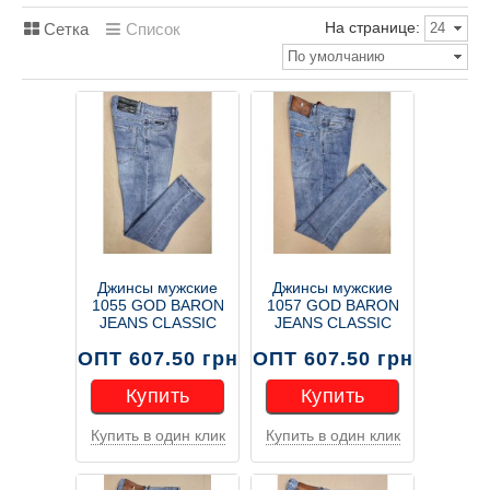
На странице:
Сетка
Список
24
По умолчанию
Джинсы мужские
Джинсы мужские
1055 GOD BARON
1057 GOD BARON
JEANS CLASSIC
JEANS CLASSIC
ОПТ 607.50 грн
ОПТ 607.50 грн
Купить
Купить
Купить в один клик
Купить в один клик
Купить
Купить