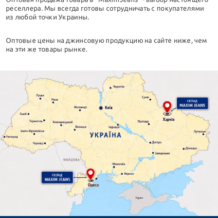
реселлера. Мы всегда готовы сотрудничать с покупателями
из любой точки Украины.
Оптовые цены на джинсовую продукцию на сайте ниже, чем
на эти же товары рынке.