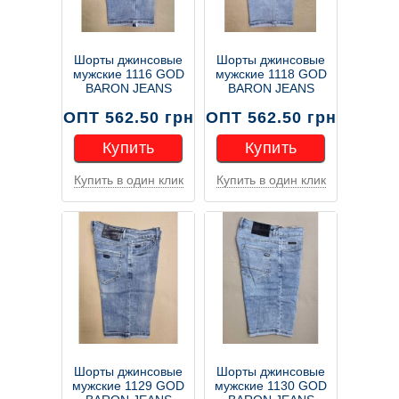
Шорты джинсовые
Шорты джинсовые
мужские 1116 GOD
мужские 1118 GOD
BARON JEANS
BARON JEANS
ОПТ 562.50 грн
ОПТ 562.50 грн
Купить
Купить
Купить в один клик
Купить в один клик
Купить
Купить
Шорты джинсовые
Шорты джинсовые
мужские 1129 GOD
мужские 1130 GOD