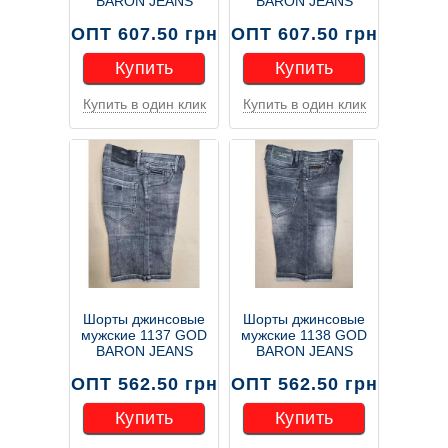
BARON JEANS
BARON JEANS
ОПТ 607.50 грн
ОПТ 607.50 грн
Купить
Купить
Купить в один клик
Купить в один клик
Купить
Купить
Шорты джинсовые
Шорты джинсовые
мужские 1137 GOD
мужские 1138 GOD
BARON JEANS
BARON JEANS
ОПТ 562.50 грн
ОПТ 562.50 грн
Купить
Купить