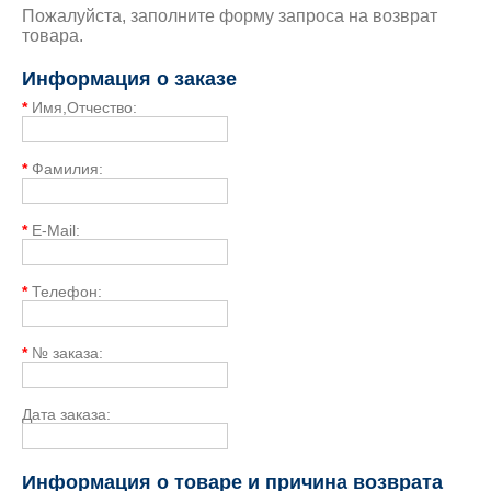
Пожалуйста, заполните форму запроса на возврат
товара.
Информация о заказе
*
Имя,Отчество:
*
Фамилия:
*
E-Mail:
*
Телефон:
*
№ заказа:
Дата заказа:
Информация о товаре и причина возврата