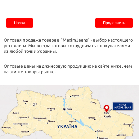
Назад
Оптовая продажа товара в "MaximJeans" - выбор настоящего
реселлера. Мы всегда готовы сотрудничать с покупателями
из любой точки Украины.
Оптовые цены на джинсовую продукцию на сайте ниже, чем
на эти же товары рынке.