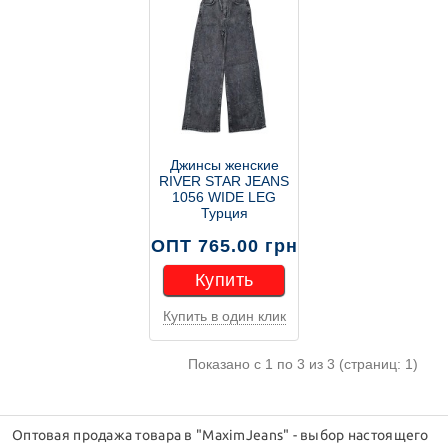
Джинсы женские
RIVER STAR JEANS
1056 WIDE LEG
Турция
ОПТ 765.00 грн
Купить
Купить в один клик
Купить
Показано с 1 по 3 из 3 (страниц: 1)
Оптовая продажа товара в "MaximJeans" - выбор настоящего