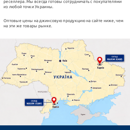
реселлера. Мы всегда готовы сотрудничать с покупателями
из любой точки Украины.
Оптовые цены на джинсовую продукцию на сайте ниже, чем
на эти же товары рынке.