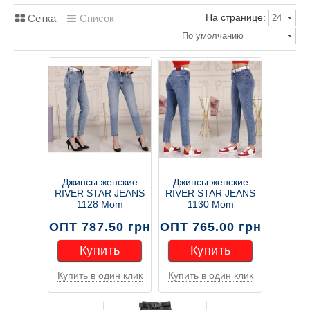
На странице:
Сетка
Список
24
По умолчанию
Джинсы женские
Джинсы женские
RIVER STAR JEANS
RIVER STAR JEANS
1128 Mom
1130 Mom
ОПТ 787.50 грн
ОПТ 765.00 грн
Купить
Купить
Купить в один клик
Купить в один клик
Купить
Купить