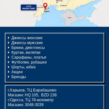
Джинсы женские
Джинсы мужские
Брюки, джеггинсы
Куртки, жилетки
Сарафаны, платья
Футболки, рубашки
Шорты, юбки
Акции
Бренды
г.Харьков, ТЦ Барабашово
Магазин: HQ 105, BZD 238
г.Одесса, ТЦ 7й километр
Магазин: 3048-3039