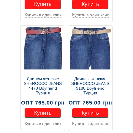
Купить
Купить
Купить в один клик
Купить в один клик
Купить
Купить
Джинсы женские
Джинсы женские
SHEROCCO JEANS
SHEROCCO JEANS
4470 Boyfriend
9180 Boyfriend
Турция
Турция
ОПТ 765.00 грн
ОПТ 765.00 грн
Купить
Купить
Купить в один клик
Купить в один клик
Купить
Купить