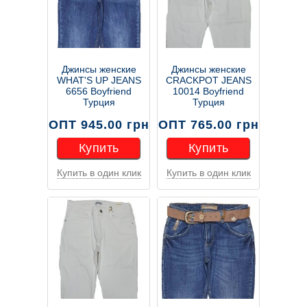
Джинсы женские
Джинсы женские
WHAT'S UP JEANS
CRACKPOT JEANS
6656 Boyfriend
10014 Boyfriend
Турция
Турция
ОПТ 945.00 грн
ОПТ 765.00 грн
Купить
Купить
Купить в один клик
Купить в один клик
Купить
Купить