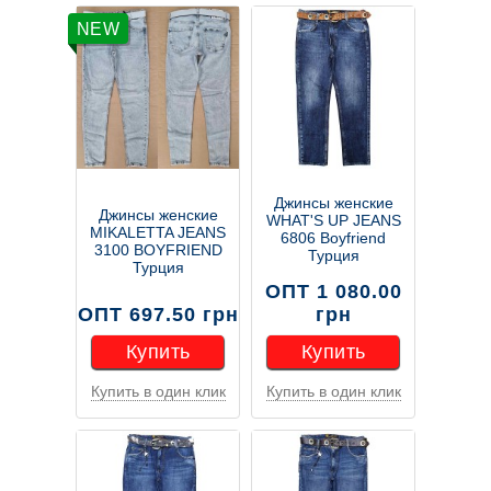
NEW
Джинсы женские
Джинсы женские
WHAT'S UP JEANS
MIKALETTA JEANS
6806 Boyfriend
3100 BOYFRIEND
Турция
Турция
ОПТ 1 080.00
ОПТ 697.50 грн
грн
Купить
Купить
Купить в один клик
Купить в один клик
Купить
Купить