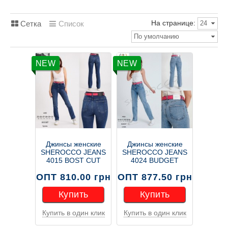
На странице:
Сетка
Список
24
По умолчанию
NEW
NEW
Джинсы женские
Джинсы женские
SHEROCCO JEANS
SHEROCCO JEANS
4015 BOST CUT
4024 BUDGET
ОПТ 810.00 грн
ОПТ 877.50 грн
Купить
Купить
Купить в один клик
Купить в один клик
Купить
Купить