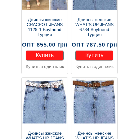
Джинсы женские
Джинсы женские
CRACPOT JEANS
WHAT'S UP JEANS
1129-1 Boyfriend
6734 Boyfriend
Турция
Турция
ОПТ 855.00 грн
ОПТ 787.50 грн
Купить
Купить
Купить в один клик
Купить в один клик
Купить
Купить
Джинсы женские
Джинсы женские
WHAT'S UP JEANS
WHAT'S UP JEANS