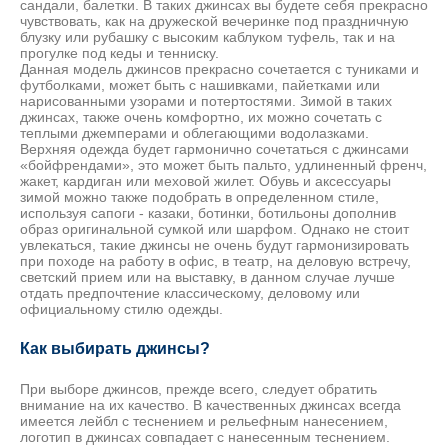
сандали, балетки. В таких джинсах вы будете себя прекрасно
чувствовать, как на дружеской вечеринке под праздничную
блузку или рубашку с высоким каблуком туфель, так и на
прогулке под кеды и тенниску.
Данная модель джинсов прекрасно сочетается с туниками и
футболками, может быть с нашивками, пайетками или
нарисованными узорами и потертостями. Зимой в таких
джинсах, также очень комфортно, их можно сочетать с
теплыми джемперами и облегающими водолазками.
Верхняя одежда будет гармонично сочетаться с джинсами
«бойфрендами», это может быть пальто, удлиненный френч,
жакет, кардиган или меховой жилет. Обувь и аксессуары
зимой можно также подобрать в определенном стиле,
используя сапоги - казаки, ботинки, ботильоны дополнив
образ оригинальной сумкой или шарфом. Однако не стоит
увлекаться, такие джинсы не очень будут гармонизировать
при походе на работу в офис, в театр, на деловую встречу,
светский прием или на выставку, в данном случае лучше
отдать предпочтение классическому, деловому или
официальному стилю одежды.
Как выбирать джинсы?
При выборе джинсов, прежде всего, следует обратить
внимание на их качество. В качественных джинсах всегда
имеется лейбл с теснением и рельефным нанесением,
логотип в джинсах совпадает с нанесенным теснением.