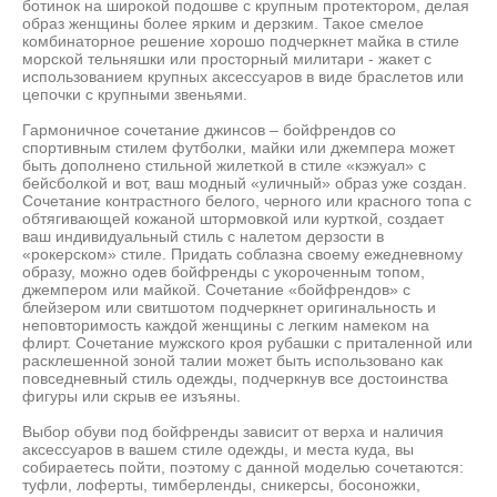
ботинок на широкой подошве с крупным протектором, делая
образ женщины более ярким и дерзким. Такое смелое
комбинаторное решение хорошо подчеркнет майка в стиле
морской тельняшки или просторный милитари - жакет с
использованием крупных аксессуаров в виде браслетов или
цепочки с крупными звеньями.
Гармоничное сочетание джинсов – бойфрендов со
спортивным стилем футболки, майки или джемпера может
быть дополнено стильной жилеткой в стиле «кэжуал» с
бейсболкой и вот, ваш модный «уличный» образ уже создан.
Сочетание контрастного белого, черного или красного топа с
обтягивающей кожаной штормовкой или курткой, создает
ваш индивидуальный стиль с налетом дерзости в
«рокерском» стиле. Придать соблазна своему ежедневному
образу, можно одев бойфренды с укороченным топом,
джемпером или майкой. Сочетание «бойфрендов» с
блейзером или свитшотом подчеркнет оригинальность и
неповторимость каждой женщины с легким намеком на
флирт. Сочетание мужского кроя рубашки с приталенной или
расклешенной зоной талии может быть использовано как
повседневный стиль одежды, подчеркнув все достоинства
фигуры или скрыв ее изъяны.
Выбор обуви под бойфренды зависит от верха и наличия
аксессуаров в вашем стиле одежды, и места куда, вы
собираетесь пойти, поэтому с данной моделью сочетаются:
туфли, лоферты, тимберленды, сникерсы, босоножки,