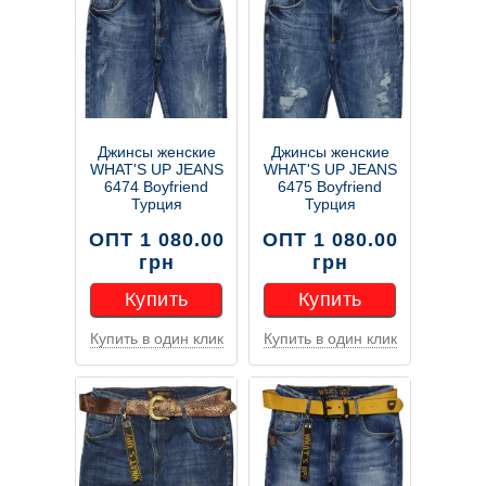
Джинсы женские
Джинсы женские
WHAT'S UP JEANS
WHAT'S UP JEANS
6474 Boyfriend
6475 Boyfriend
Турция
Турция
ОПТ 1 080.00
ОПТ 1 080.00
грн
грн
Купить
Купить
Купить в один клик
Купить в один клик
Купить
Купить