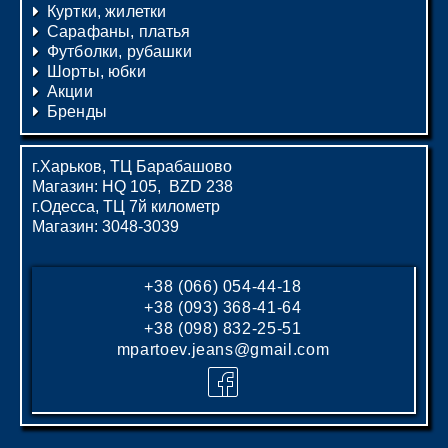
Куртки, жилетки
Сарафаны, платья
Футболки, рубашки
Шорты, юбки
Акции
Бренды
г.Харьков, ТЦ Барабашово
Магазин: HQ 105, BZD 238
г.Одесса, ТЦ 7й километр
Магазин: 3048-3039
+38 (066) 054-44-18
+38 (093) 368-41-64
+38 (098) 832-25-51
mpartoev.jeans@gmail.com