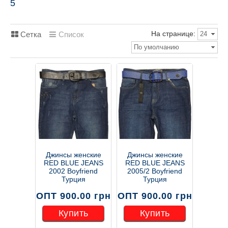
5
На странице:
Сетка
Список
24
По умолчанию
Джинсы женские
Джинсы женские
RED BLUE JEANS
RED BLUE JEANS
2002 Boyfriend
2005/2 Boyfriend
Турция
Турция
ОПТ 900.00 грн
ОПТ 900.00 грн
Купить
Купить