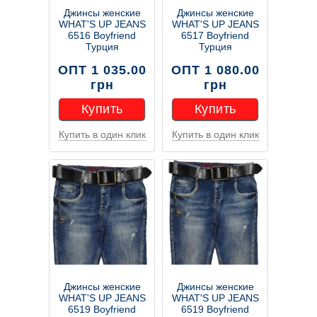
Джинсы женские
Джинсы женские
WHAT'S UP JEANS
WHAT'S UP JEANS
6516 Boyfriend
6517 Boyfriend
Турция
Турция
ОПТ 1 035.00
ОПТ 1 080.00
грн
грн
Купить
Купить
Купить в один клик
Купить в один клик
Купить
Купить
Джинсы женские
Джинсы женские
WHAT'S UP JEANS
WHAT'S UP JEANS
6519 Boyfriend
6519 Boyfriend