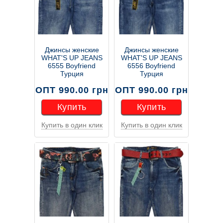
Джинсы женские
Джинсы женские
WHAT'S UP JEANS
WHAT'S UP JEANS
6555 Boyfriend
6556 Boyfriend
Турция
Турция
ОПТ 990.00 грн
ОПТ 990.00 грн
Купить
Купить
Купить в один клик
Купить в один клик
Купить
Купить