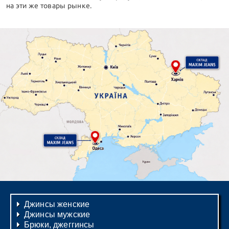
на эти же товары рынке.
Джинсы женские
Джинсы мужские
Брюки, джеггинсы