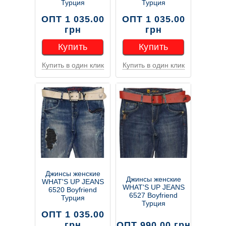
Турция
Турция
ОПТ 1 035.00
ОПТ 1 035.00
грн
грн
Купить
Купить
Купить в один клик
Купить в один клик
Купить
Купить
Джинсы женские
Джинсы женские
WHAT'S UP JEANS
WHAT'S UP JEANS
6520 Boyfriend
6527 Boyfriend
Турция
Турция
ОПТ 1 035.00
грн
ОПТ 990.00 грн