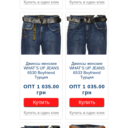
Купить в один клик
Купить в один клик
Купить
Купить
Джинсы женские
Джинсы женские
WHAT'S UP JEANS
WHAT'S UP JEANS
6530 Boyfriend
6533 Boyfriend
Турция
Турция
ОПТ 1 035.00
ОПТ 1 035.00
грн
грн
Купить
Купить
Купить в один клик
Купить в один клик
Купить
Купить