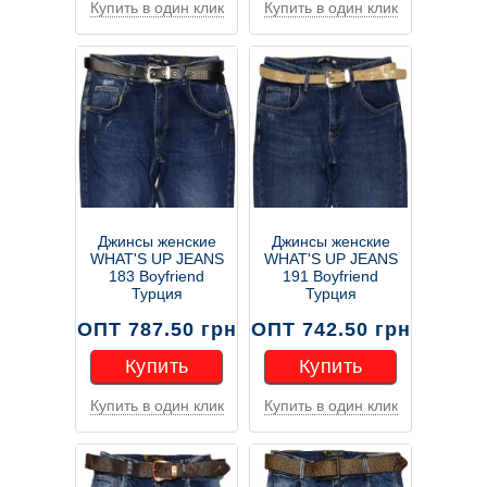
Купить в один клик
Купить в один клик
Купить
Купить
Джинсы женские
Джинсы женские
WHAT'S UP JEANS
WHAT'S UP JEANS
183 Boyfriend
191 Boyfriend
Турция
Турция
ОПТ 787.50 грн
ОПТ 742.50 грн
Купить
Купить
Купить в один клик
Купить в один клик
Купить
Купить