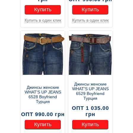
Купить
Купить
Купить в один клик
Купить в один клик
Купить
Купить
Джинсы женские
Джинсы женские
WHAT'S UP JEANS
WHAT'S UP JEANS
6529 Boyfriend
6528 Boyfriend
Турция
Турция
ОПТ 1 035.00
ОПТ 990.00 грн
грн
Купить
Купить