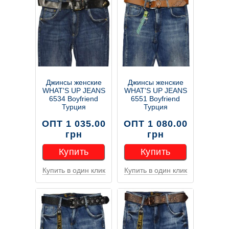
Джинсы женские
Джинсы женские
WHAT'S UP JEANS
WHAT'S UP JEANS
6534 Boyfriend
6551 Boyfriend
Турция
Турция
ОПТ 1 035.00
ОПТ 1 080.00
грн
грн
Купить
Купить
Купить в один клик
Купить в один клик
Купить
Купить