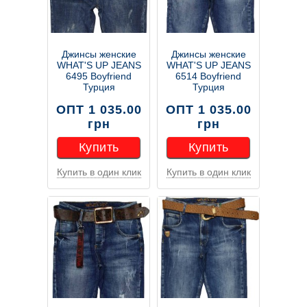
Джинсы женские
Джинсы женские
WHAT'S UP JEANS
WHAT'S UP JEANS
6495 Boyfriend
6514 Boyfriend
Турция
Турция
ОПТ 1 035.00
ОПТ 1 035.00
грн
грн
Купить
Купить
Купить в один клик
Купить в один клик
Купить
Купить