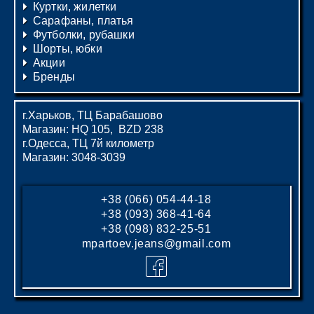
Куртки, жилетки
Сарафаны, платья
Футболки, рубашки
Шорты, юбки
Акции
Бренды
г.Харьков, ТЦ Барабашово
Магазин: HQ 105, BZD 238
г.Одесса, ТЦ 7й километр
Магазин: 3048-3039
+38 (066) 054-44-18
+38 (093) 368-41-64
+38 (098) 832-25-51
mpartoev.jeans@gmail.com