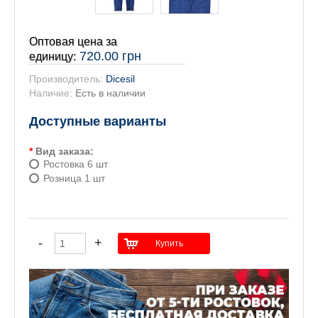
Оптовая цена за
720.00 грн
единицу:
Производитель:
Dicesil
Наличие:
Есть в наличии
Доступные варианты
*
Вид заказа:
Ростовка 6 шт
Розница 1 шт