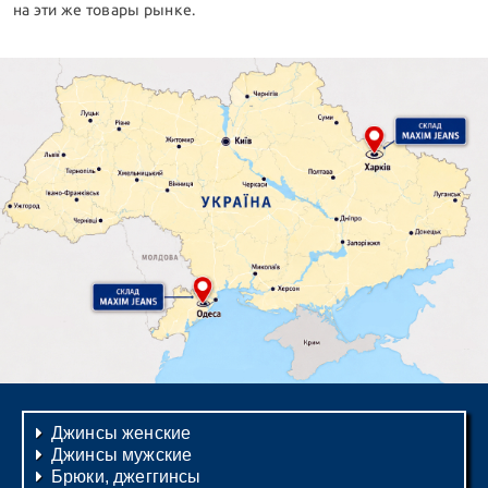
на эти же товары рынке.
Джинсы женские
Джинсы мужские
Брюки, джеггинсы