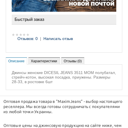
Быстрый заказ
Отзывов: 0
|
Написать отзыв
Описание
Характеристики
Отзывы (0)
Джинсы женские DICESIL JEANS 3511 MOM полубатал,
стрейч-котон, высокая посадка, приужены. Размеры
28-33, в ростовке 6шт
Оптовая продажа товара в "MaximJeans" - выбор настоящего
реселлера. Мы всегда готовы сотрудничать с покупателями
из любой точки Украины.
Оптовые цены на джинсовую продукцию на сайте ниже, чем