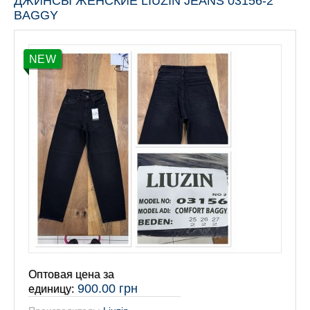
ДЖИНСЫ ЖЕНСКИЕ LIUZIN JEANS 03156-2
BAGGY
NEW
Оптовая цена за
900.00 грн
единицу: