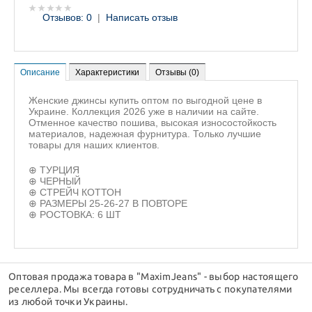
Отзывов: 0
|
Написать отзыв
Описание
Характеристики
Отзывы (0)
Женские джинсы купить оптом по выгодной цене в
Украине. Коллекция 2026 уже в наличии на сайте.
Отменное качество пошива, высокая износостойкость
материалов, надежная фурнитура. Только лучшие
товары для наших клиентов.
⊕ ТУРЦИЯ
⊕ ЧЕРНЫЙ
⊕ СТРЕЙЧ КОТТОН
⊕ РАЗМЕРЫ 25-26-27 В ПОВТОРЕ
⊕ РОСТОВКА: 6 ШТ
Оптовая продажа товара в "MaximJeans" - выбор настоящего
реселлера. Мы всегда готовы сотрудничать с покупателями
из любой точки Украины.