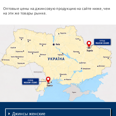
Оптовые цены на джинсовую продукцию на сайте ниже, чем
на эти же товары рынке.
Джинсы женские