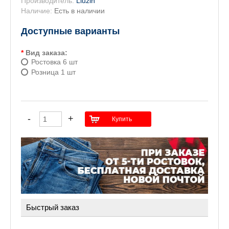
Производитель:
Liuzin
Наличие:
Есть в наличии
Доступные варианты
*
Вид заказа:
Ростовка 6 шт
Розница 1 шт
Быстрый заказ