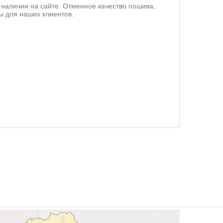
 наличии на сайте. Отменное качество пошива,
ы для наших клиентов.