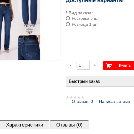
Доступные варианты
*
Вид заказа:
Ростовка 5 шт
Розница 1 шт
Быстрый заказ
Отзывов: 0
|
Написать отзыв
Характеристики
Отзывы (0)