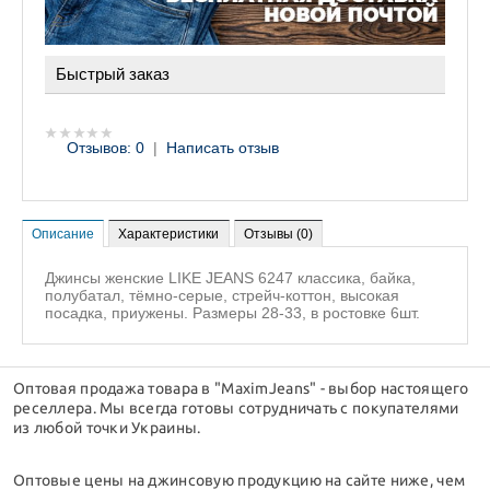
Быстрый заказ
Отзывов: 0
|
Написать отзыв
Описание
Характеристики
Отзывы (0)
Джинсы женские LIKE JEANS 6247 классика, байка,
полубатал, тёмно-серые, стрейч-коттон, высокая
посадка, приужены. Размеры 28-33, в ростовке 6шт.
Оптовая продажа товара в "MaximJeans" - выбор настоящего
реселлера. Мы всегда готовы сотрудничать с покупателями
из любой точки Украины.
Оптовые цены на джинсовую продукцию на сайте ниже, чем