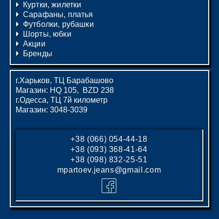
Куртки, жилетки
Сарафаны, платья
Футболки, рубашки
Шорты, юбки
Акции
Бренды
г.Харьков, ТЦ Барабашово
Магазин: HQ 105, BZD 238
г.Одесса, ТЦ 7й километр
Магазин: 3048-3039
+38 (066) 054-44-18
+38 (093) 368-41-64
+38 (098) 832-25-51
mpartoev.jeans@gmail.com