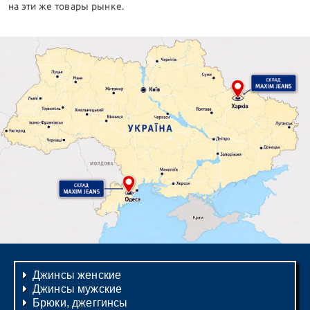
на эти же товары рынке.
Джинсы женские
Джинсы мужские
Брюки, джеггинсы