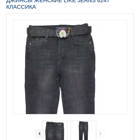
ДЖИНСЫ ЖЕНСКИЕ LIKE JEANS 6247
КЛАССИКА