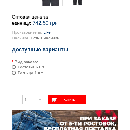
Оптовая цена за
742.50 грн
единицу:
Производитель:
Like
Наличие:
Есть в наличии
Доступные варианты
*
Вид заказа:
Ростовка 6 шт
Розница 1 шт