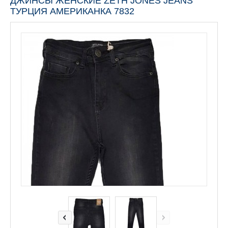
ДЖИНСЫ ЖЕНСКИЕ ZETH JONES JEANS
ТУРЦИЯ АМЕРИКАНКА 7832