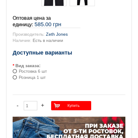
Оптовая цена за
585.00 грн
единицу:
Производитель:
Zeth Jones
Наличие:
Есть в наличии
Доступные варианты
*
Вид заказа:
Ростовка 6 шт
Розница 1 шт