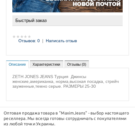
Быстрый заказ
Отзывов: 0
|
Написать отзыв
Описание
Характеристики
Отзывы (0)
ZETH JONES JEANS Турция
Джинсы
женские,американка, норма,высокая посадка, стрейч
зауженные,темно серые. РАЗМЕРЫ 25-30
Оптовая продажа товара в "MaximJeans" - выбор настоящего
реселлера. Мы всегда готовы сотрудничать с покупателями
из любой точки Украины.