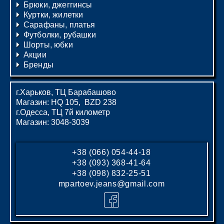
Брюки, джеггинсы
Куртки, жилетки
Сарафаны, платья
Футболки, рубашки
Шорты, юбки
Акции
Бренды
г.Харьков, ТЦ Барабашово
Магазин: HQ 105, BZD 238
г.Одесса, ТЦ 7й километр
Магазин: 3048-3039
+38 (066) 054-44-18
+38 (093) 368-41-64
+38 (098) 832-25-51
mpartoev.jeans@gmail.com