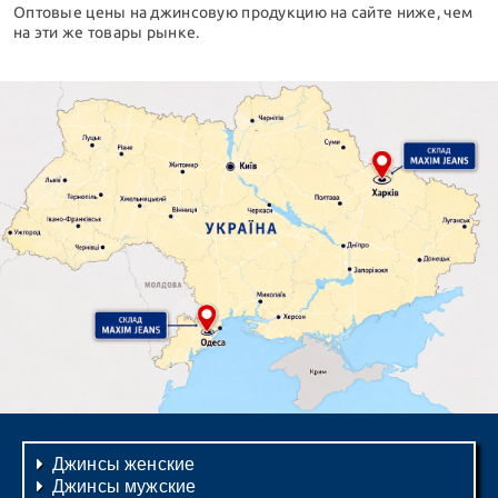
Оптовые цены на джинсовую продукцию на сайте ниже, чем
на эти же товары рынке.
Джинсы женские
Джинсы мужские