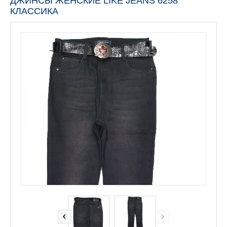
ДЖИНСЫ ЖЕНСКИЕ LIKE JEANS 6258
КЛАССИКА