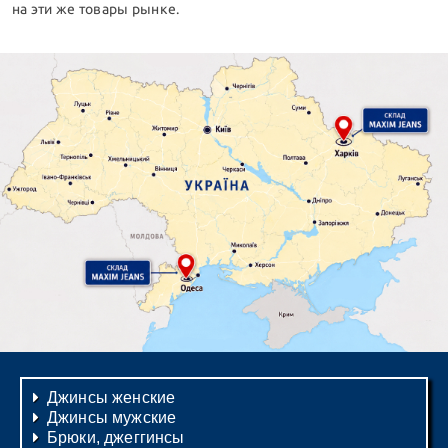
на эти же товары рынке.
Джинсы женские
Джинсы мужские
Брюки, джеггинсы