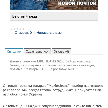
Быстрый заказ
Отзывов: 0
|
Написать отзыв
Описание
Характеристики
Отзывы (0)
Джинсы женские LIKE JEANS 6258 байка, классика,
батал, серо-чёрные, стрейч-коттон, высокая посадка,
прямые. Размеры 31-38, в ростовке 6шт.
Оптовая продажа товара в "MaximJeans" - выбор настоящего
реселлера. Мы всегда готовы сотрудничать с покупателями
из любой точки Украины.
Оптовые цены на джинсовую продукцию на сайте ниже, чем