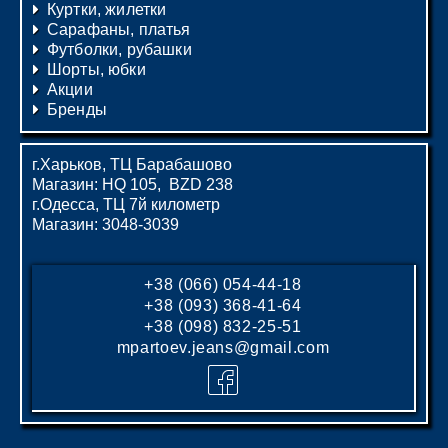
Куртки, жилетки
Сарафаны, платья
Футболки, рубашки
Шорты, юбки
Акции
Бренды
г.Харьков, ТЦ Барабашово
Магазин: HQ 105, BZD 238
г.Одесса, ТЦ 7й километр
Магазин: 3048-3039
+38 (066) 054-44-18
+38 (093) 368-41-64
+38 (098) 832-25-51
mpartoev.jeans@gmail.com