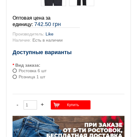
Оптовая цена за
742.50 грн
единицу:
Производитель:
Like
Наличие:
Есть в наличии
Доступные варианты
*
Вид заказа:
Ростовка 6 шт
Розница 1 шт