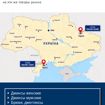
на эти же товары рынке.
Джинсы женские
Джинсы мужские
Брюки, джеггинсы