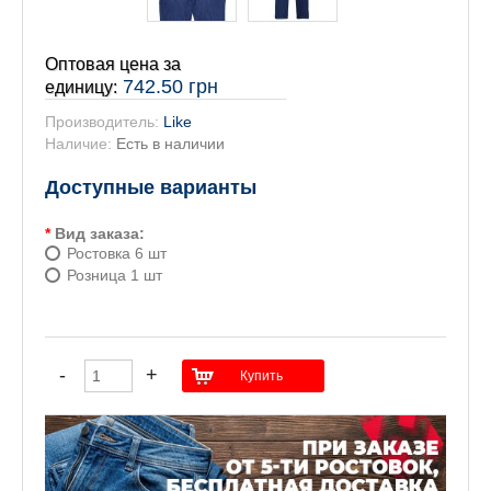
Оптовая цена за
742.50 грн
единицу:
Производитель:
Like
Наличие:
Есть в наличии
Доступные варианты
*
Вид заказа:
Ростовка 6 шт
Розница 1 шт