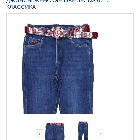
ДЖИНСЫ ЖЕНСКИЕ LIKE JEANS 6257
КЛАССИКА