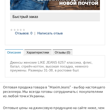
Быстрый заказ
Отзывов: 0
|
Написать отзыв
Описание
Характеристики
Отзывы (0)
Джинсы женские LIKE JEANS 6257 классика, флис,
батал, стрейч-коттон, высокая посадка, немного
приужены. Размеры 31-38, в ростовке 6шт.
Оптовая продажа товара в "MaximJeans" - выбор настоящего
реселлера. Мы всегда готовы сотрудничать с покупателями
из любой точки Украины.
Оптовые цены на джинсовую продукцию на сайте ниже, чем