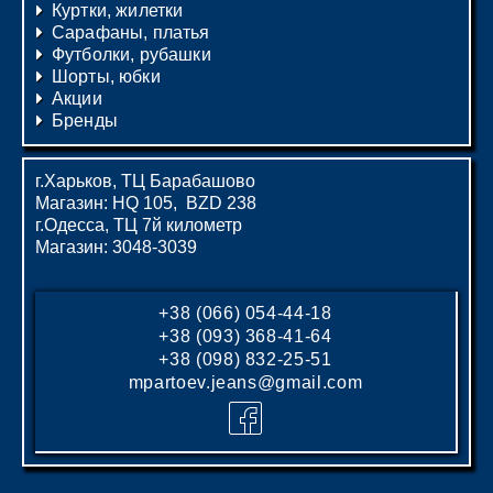
Куртки, жилетки
Сарафаны, платья
Футболки, рубашки
Шорты, юбки
Акции
Бренды
г.Харьков, ТЦ Барабашово
Магазин: HQ 105, BZD 238
г.Одесса, ТЦ 7й километр
Магазин: 3048-3039
+38 (066) 054-44-18
+38 (093) 368-41-64
+38 (098) 832-25-51
mpartoev.jeans@gmail.com