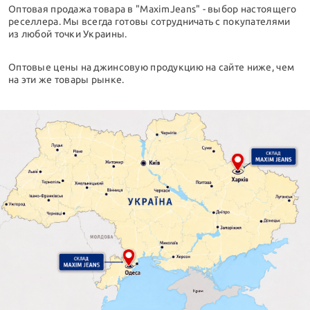
Оптовая продажа товара в "MaximJeans" - выбор настоящего
реселлера. Мы всегда готовы сотрудничать с покупателями
из любой точки Украины.
Оптовые цены на джинсовую продукцию на сайте ниже, чем
на эти же товары рынке.