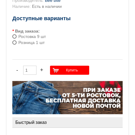
Производитель:
Bee bite
Наличие:
Есть в наличии
Доступные варианты
*
Вид заказа:
Ростовка 9 шт
Розница 1 шт
Быстрый заказ