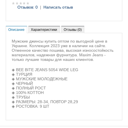
Отзывов: 0
|
Написать отзыв
Описание
Характеристики
Отзывы (0)
Мужские джинсы купить оптом по выгодной цене в
Украине. Коллекция 2023 уже в наличии на сайте.
Отменное качество пошива, высокая износостойкость
материалов, надежная фурнитура. Maxim Jeans -
только лучшие товары для наших клиентов.
◈ BEE BITE JEANS 5054 WIDE LEG
◈ ТУРЦИЯ
◈ МУЖСКИЕ МОЛОДЕЖНЫЕ
◈ ЧЕРНЫЙ
◈ ПОЛНЫЙ РОСТ
◈ 100% КОТТОН
◈ ТРУБЫ
◈ РАЗМЕРЫ: 28-34, ПОВТОР 28,29
◈ РОСТОВКА: 9 ШТ