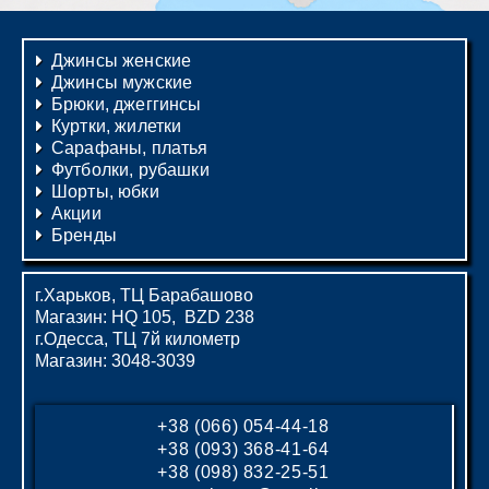
Джинсы женские
Джинсы мужские
Брюки, джеггинсы
Куртки, жилетки
Сарафаны, платья
Футболки, рубашки
Шорты, юбки
Акции
Бренды
г.Харьков, ТЦ Барабашово
Магазин: HQ 105, BZD 238
г.Одесса, ТЦ 7й километр
Магазин: 3048-3039
+38 (066) 054-44-18
+38 (093) 368-41-64
+38 (098) 832-25-51