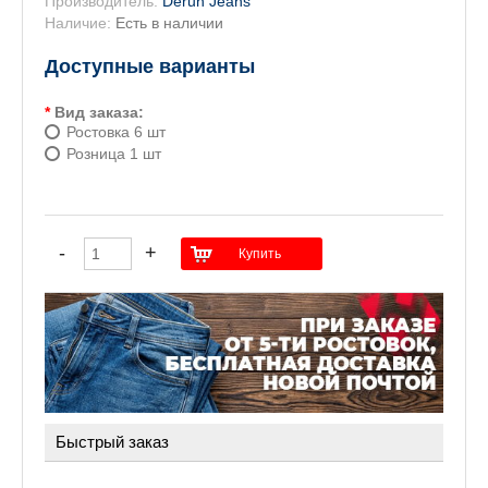
Производитель:
Derun Jeans
Наличие:
Есть в наличии
Доступные варианты
*
Вид заказа:
Ростовка 6 шт
Розница 1 шт
Быстрый заказ