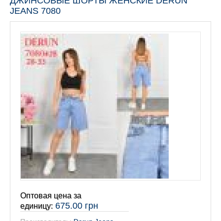
ДЖИНСОВЫЕ ШОРТЫ ЖЕНСКИЕ DERUN
JEANS 7080
Оптовая цена за
675.00 грн
единицу: