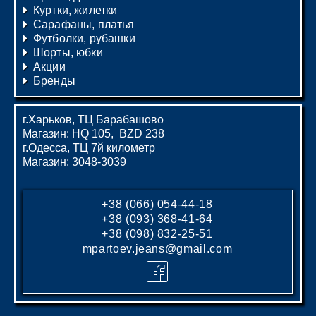
Куртки, жилетки
Сарафаны, платья
Футболки, рубашки
Шорты, юбки
Акции
Бренды
г.Харьков, ТЦ Барабашово
Магазин: HQ 105, BZD 238
г.Одесса, ТЦ 7й километр
Магазин: 3048-3039
+38 (066) 054-44-18
+38 (093) 368-41-64
+38 (098) 832-25-51
mpartoev.jeans@gmail.com