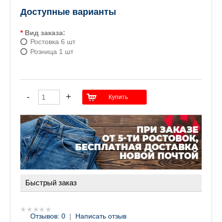
Доступные варианты
*
Вид заказа:
Ростовка 6 шт
Розница 1 шт
Быстрый заказ
Отзывов: 0
|
Написать отзыв