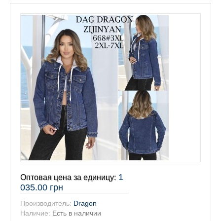
1
Оптовая цена за единицу:
035.00 грн
Производитель:
Dragon
Наличие:
Есть в наличии