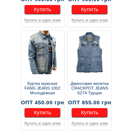
Купить
Купить
Купить в один клик
Купить в один клик
Купить
Купить
Куртка мужская
Джинсовая жилетка
FANG JEANS 1002
CRACKPOT JEANS
Молодёжная
6274 Турция
ОПТ 450.00 грн
ОПТ 855.00 грн
Купить
Купить
Купить в один клик
Купить в один клик
Купить
Купить