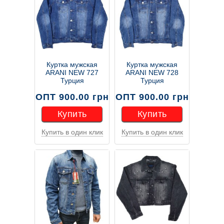
Куртка мужская
Куртка мужская
ARANI NEW 727
ARANI NEW 728
Турция
Турция
ОПТ 900.00 грн
ОПТ 900.00 грн
Купить
Купить
Купить в один клик
Купить в один клик
Купить
Купить