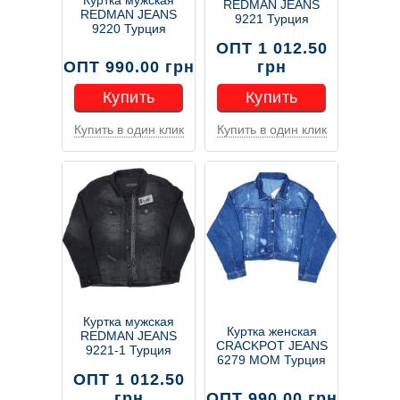
REDMAN JEANS
REDMAN JEANS
9221 Турция
9220 Турция
ОПТ 1 012.50
ОПТ 990.00 грн
грн
Купить
Купить
Купить в один клик
Купить в один клик
Купить
Купить
Куртка мужская
Куртка женская
REDMAN JEANS
CRACKPOT JEANS
9221-1 Турция
6279 MOM Турция
ОПТ 1 012.50
грн
ОПТ 990.00 грн