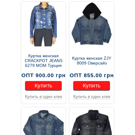
Куртка женская
Куртка женская ZJY
CRACKPOT JEANS
8009 Оверсайз
6279 MOM Турция
ОПТ 900.00 грн
ОПТ 855.00 грн
Купить
Купить
Купить в один клик
Купить в один клик
Купить
Купить