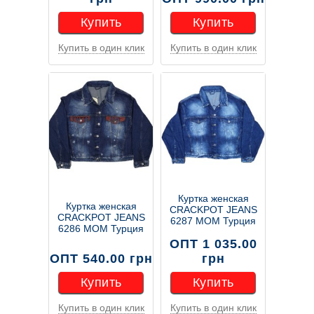
Купить
Купить
Купить в один клик
Купить в один клик
Купить
Купить
Куртка женская
Куртка женская
CRACKPOT JEANS
CRACKPOT JEANS
6287 MOM Турция
6286 MOM Турция
ОПТ 1 035.00
ОПТ 540.00 грн
грн
Купить
Купить
Купить в один клик
Купить в один клик