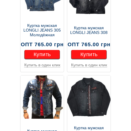
Куртка мужская
Куртка мужская
LONGLI JEANS 305
LONGLI JEANS 308
Молодёжная
ОПТ 765.00 грн
ОПТ 765.00 грн
Купить
Купить
Купить в один клик
Купить в один клик
Купить
Купить
Куртка мужская
Куртка мужская