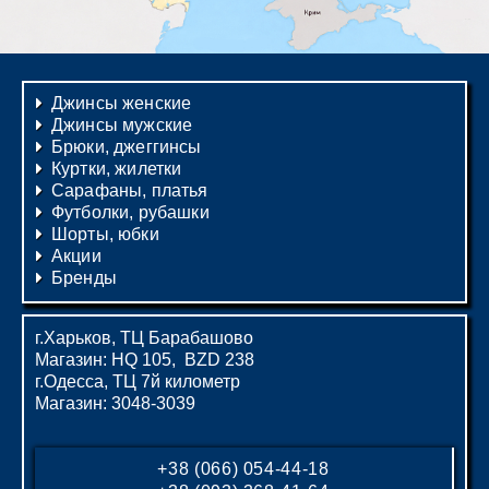
Джинсы женские
Джинсы мужские
Брюки, джеггинсы
Куртки, жилетки
Сарафаны, платья
Футболки, рубашки
Шорты, юбки
Акции
Бренды
г.Харьков, ТЦ Барабашово
Магазин: HQ 105, BZD 238
г.Одесса, ТЦ 7й километр
Магазин: 3048-3039
+38 (066) 054-44-18