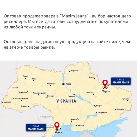
Оптовая продажа товара в "MaximJeans" - выбор настоящего
реселлера. Мы всегда готовы сотрудничать с покупателями
из любой точки Украины.
Оптовые цены на джинсовую продукцию на сайте ниже, чем
на эти же товары рынке.