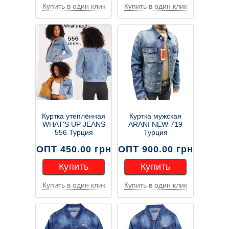
Купить в один клик
Купить в один клик
Купить
Купить
Куртка утеплённая
Куртка мужская
WHAT'S UP JEANS
ARANI NEW 719
556 Турция
Турция
ОПТ 450.00 грн
ОПТ 900.00 грн
Купить
Купить
Купить в один клик
Купить в один клик
Купить
Купить