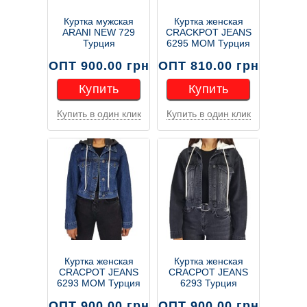
Куртка мужская
Куртка женская
ARANI NEW 729
CRACKPOT JEANS
Турция
6295 MOM Турция
ОПТ 900.00 грн
ОПТ 810.00 грн
Купить
Купить
Купить в один клик
Купить в один клик
Купить
Купить
Куртка женская
Куртка женская
CRACPOT JEANS
CRACPOT JEANS
6293 MOM Турция
6293 Турция
ОПТ 900.00 грн
ОПТ 900.00 грн